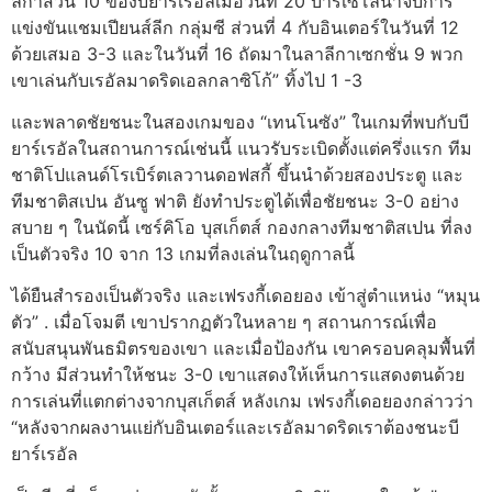
ลีกาส่วน 10 ของบียาร์เรอัลเมื่อวันที่ 20 บาร์เซโลน่าจบการ
แข่งขันแชมเปียนส์ลีก กลุ่มซี ส่วนที่ 4 กับอินเตอร์ในวันที่ 12
ด้วยเสมอ 3-3 และในวันที่ 16 ถัดมาในลาลีกาเซกชั่น 9 พวก
เขาเล่นกับเรอัลมาดริดเอลกลาซิโก้” ทิ้งไป 1 -3
และพลาดชัยชนะในสองเกมของ “เทนโนซัง” ในเกมที่พบกับบี
ยาร์เรอัลในสถานการณ์เช่นนี้ แนวรับระเบิดตั้งแต่ครึ่งแรก ทีม
ชาติโปแลนด์โรเบิร์ตเลวานดอฟสกี้ ขึ้นนำด้วยสองประตู และ
ทีมชาติสเปน อันซู ฟาติ ยังทำประตูได้เพื่อชัยชนะ 3-0 อย่าง
สบาย ๆ ในนัดนี้ เซร์คิโอ บุสเก็ตส์ กองกลางทีมชาติสเปน ที่ลง
เป็นตัวจริง 10 จาก 13 เกมที่ลงเล่นในฤดูกาลนี้
ได้ยืนสำรองเป็นตัวจริง และเฟรงกี้เดอยอง เข้าสู่ตำแหน่ง “หมุน
ตัว” . เมื่อโจมตี เขาปรากฏตัวในหลาย ๆ สถานการณ์เพื่อ
สนับสนุนพันธมิตรของเขา และเมื่อป้องกัน เขาครอบคลุมพื้นที่
กว้าง มีส่วนทำให้ชนะ 3-0 เขาแสดงให้เห็นการแสดงตนด้วย
การเล่นที่แตกต่างจากบุสเก็ตส์ หลังเกม เฟรงกี้เดอยองกล่าวว่า
“หลังจากผลงานแย่กับอินเตอร์และเรอัลมาดริดเราต้องชนะบี
ยาร์เรอัล