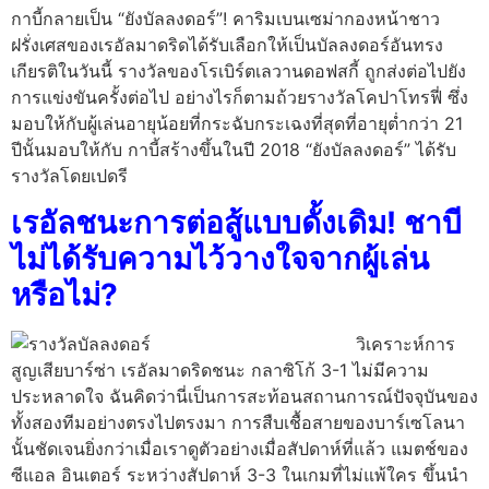
กาบี้กลายเป็น “ยังบัลลงดอร์”! คาริมเบนเซม่ากองหน้าชาว
ฝรั่งเศสของเรอัลมาดริดได้รับเลือกให้เป็นบัลลงดอร์อันทรง
เกียรติในวันนี้ รางวัลของโรเบิร์ตเลวานดอฟสกี้ ถูกส่งต่อไปยัง
การแข่งขันครั้งต่อไป อย่างไรก็ตามถ้วยรางวัลโคปาโทรฟี่ ซึ่ง
มอบให้กับผู้เล่นอายุน้อยที่กระฉับกระเฉงที่สุดที่อายุต่ำกว่า 21
ปีนั้นมอบให้กับ กาบี้สร้างขึ้นในปี 2018 “ยังบัลลงดอร์” ได้รับ
รางวัลโดยเปดรี
เรอัลชนะการต่อสู้แบบดั้งเดิม! ชาบี
ไม่ได้รับความไว้วางใจจากผู้เล่น
หรือไม่?
วิเคราะห์การ
สูญเสียบาร์ซ่า เรอัลมาดริดชนะ กลาซิโก้ 3-1 ไม่มีความ
ประหลาดใจ ฉันคิดว่านี่เป็นการสะท้อนสถานการณ์ปัจจุบันของ
ทั้งสองทีมอย่างตรงไปตรงมา การสืบเชื้อสายของบาร์เซโลนา
นั้นชัดเจนยิ่งกว่าเมื่อเราดูตัวอย่างเมื่อสัปดาห์ที่แล้ว แมตช์ของ
ซีแอล อินเตอร์ ระหว่างสัปดาห์ 3-3 ในเกมที่ไม่แพ้ใคร ขึ้นนำ