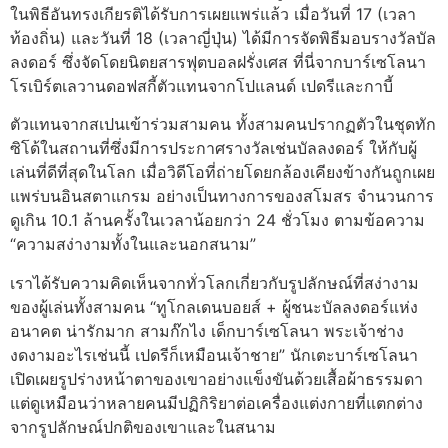
ในพิธีอันทรงเกียรติได้รับการเผยแพร่แล้ว เมื่อวันที่ 17 (เวลา
ท้องถิ่น) และวันที่ 18 (เวลาญี่ปุ่น) ได้มีการจัดพิธีมอบรางวัลบัล
ลงดอร์ ซึ่งจัดโดยนิตยสารฟุตบอลฝรั่งเศส ที่นี่จากบาร์เซโลนา
โรเบิร์ตเลวานดอฟสกี้ตัวแทนจากโปแลนด์ เปดรีและกาบี้
ตัวแทนจากสเปนเข้าร่วมสามคน ทั้งสามคนปรากฏตัวในชุดทัก
ซิโด้ในสถานที่ซึ่งมีการประกาศรางวัลเช่นบัลลงดอร์ ให้กับผู้
เล่นที่ดีที่สุดในโลก เมื่อวิดีโอที่ถ่ายโดยกล้องเคียงข้างกันถูกเผย
แพร่บนอินสตาแกรม อย่างเป็นทางการของสโมสร จำนวนการ
ดูเกิน 10.1 ล้านครั้งในเวลาน้อยกว่า 24 ชั่วโมง ตามข้อความ
“ความสง่างามทั้งในและนอกสนาม”
เราได้รับความคิดเห็นจากทั่วโลกเกี่ยวกับรูปลักษณ์ที่สง่างาม
ของผู้เล่นทั้งสามคน “ทูโกลเดนบอยส์ + ผู้ชนะบัลลงดอร์แห่ง
อนาคต น่ารักมาก สามก๊กไง เด็กบาร์เซโลนา พระเจ้าช่าง
งดงามอะไรเช่นนี้ เปดรีก็เหมือนเจ้าชาย” นักเตะบาร์เซโลนา
เปิดเผยรูปร่างหน้าตาของเขาอย่างแข็งขันด้วยเสื้อผ้าธรรมดา
แต่ดูเหมือนว่าหลายคนมีปฏิกิริยาต่อเครื่องแต่งกายที่แตกต่าง
จากรูปลักษณ์ปกติของเขาและในสนาม