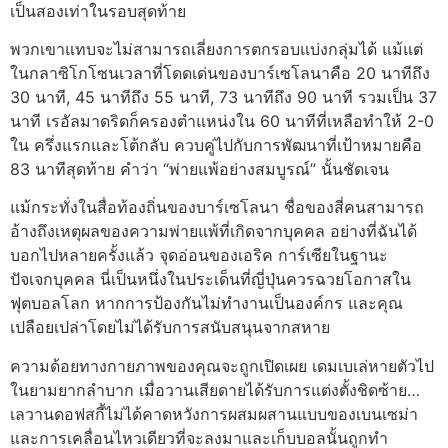
เป็นสองเท่าในรอบสุดท้าย
พวกเขาแทบจะไม่สามารถเลี่ยงการตกรอบแบ่งกลุ่มได้ แม้แต่
ในกลาซิโกโซนเวลาที่โดดเด่นของบาร์เซโลนาคือ 20 นาทีถึง
30 นาที, 45 นาทีถึง 55 นาที, 73 นาทีถึง 90 นาที รวมเป็น 37
นาที เรอัลมาดริดก็ครองตำแหน่งใน 60 นาทีที่เหลือทำให้ 2-0
ใน ครึ่งแรกและโต้กลับ ควบคู่ไปกับการพัฒนาที่เป้าหมายคือ
83 นาทีสุดท้าย คำว่า “พ่ายแพ้อย่างสมบูรณ์” นั้นชัดเจน
แม้กระทั่งในสื่อท้องถิ่นของบาร์เซโลนา ชื่อของสี่คนสามารถ
อ้างถึงเหตุผลของความพ่ายแพ้ที่เกิดจากบุคคล อย่างที่ฉันได้
บอกไปหลายครั้งแล้ว จุดอ่อนของเอริค การ์เซียในฐานะ
ปัจเจกบุคคล นี่เป็นหนึ่งในประเด็นที่ญี่ปุ่นควรฉวยโอกาสใน
ฟุตบอลโลก หากการป้องกันไม่ทำงานเป็นองค์กร และคุณ
เปลือยเปล่าโดยไม่ได้รับการสนับสนุนจากสหาย
ความด้อยทางกายภาพของคุณจะถูกเปิดเผย เดมเบเล่หายตัวไป
ในยามยากลำบาก เมื่อวานเสียดายได้รับการแต่งตั้งชิดซ้าย…
เลวานดอฟสกี้ไม่ได้คาดหวังการผสมผสานแบบของเบนเซม่า
และการเคลื่อนไหวเดียวที่จะลงมาและเก็บบอลนั้นถูกทำ