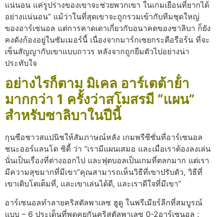
แน่นอน แค่รูปร่างของเขาจะช่วยพวกเขา ในเกมเยือนที่ยากได้
อย่างแน่นอน” แม้ว่าในที่สุดเขาจะถูกรวมเข้ากับทีมชุดใหญ่
ของอาร์เซนอล แต่การคาดเดาเกี่ยวกับอนาคตของซาลิบา ก็ยัง
คงดังก้องอยู่ในซัมเมอร์นี้ เนื่องจากมาร์กเซยกระตือรือร้น ที่จะ
เซ็นสัญญากับเขาแบบถาวร หลังจากถูกยืมตัวไปอย่างน่า
ประทับใจ
อย่างไรก็ตาม มิเคล อาร์เตต้าย้ํา
มากกว่า 1 ครั้งว่าสโมสรมี “แผน”
สําหรับซาลิบาในปีนี้
กุนซือชาวสแปนิชให้สัมภาษณ์หลัง เกมพรีซีซั่นที่อาร์เซนอล
ชนะออร์แลนโด ซิตี้ ว่า “เรามีแผนเสมอ และเมื่อเราต้องลงเล่น
นั่นเป็นเรื่องที่ต่างออกไป และฟุตบอลเป็นเกมที่ตลกมาก แต่เรา
มีความสุขมากที่มีเขา”คุณสามารถเห็นวิธีที่เขาปรับตัว, วิธีที่
เขาเติบโตเต็มที่, และเขาเล่นได้ดี, และเราดีใจที่มีเขา”
อาร์เซนอลทําลายคริสตัลพาเลซ ฮูดู ในพรีเมียร์ลีกที่สมบูรณ์
แบบ – 6 ประเด็นที่พูดคุยกันคริสตัลพาเลซ 0-2อาร์เซนอล :