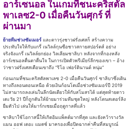
อาร์เซนอล ในเกมที่ชนะคริสตัล
พาเลซ2-0 เมื่อคืนวันศุกร์ ที่
ผ่านมา
ย้ายทีมช่วงซัมเมอร์
และดาวรุ่งชาวฝรั่งเศสก็ สร้างความ
ประทับใจให้กับแกรี่ เนวิลล์กุนซือชาวสกายสปอร์ตส์ อย่าง
จริงจังแกรี่ เนวิลล์ยกย่อง วิลเลียมซาลิบา หลังจากที่กองหลัง
อาร์เซนอลตื่นตาตื่นใจ ในการเปิดตัวพรีเมียร์ลีกของเขา – อ้าง
ว่าชาวฝรั่งเศสเตือนเขาถึง “ริโอ เฟอร์ดินานด์ หนุ่ม”
ก่อนเกมที่ชนะคริสตัลพาเลซ 2-0 เมื่อคืนวันศุกร์ ซาลิบาซึ่งเดิน
ทางถึงลอนดอนเหนือ ด้วยเงินก้อนโตเมื่อช่วงซัมเมอร์ปี 2019
ไม่สามารถลงเล่นในลีกนัดเดียวให้กับสโมสรได้ แต่สุดท้ายดาว
เตะวัย 21 ปีก็ถูกดันให้ย้ายมาร่วมทีมชุดใหญ่ หลังโดนสเตอร์ลิง
ยืมตัวไป เล่นให้มาร์กเซยเมื่อฤดูกาลที่แล้ว
ซาลิบาใช้โอกาสนี้ให้เกิดอิมแพ็คต์มากที่สุด และยังคว้ารางวัล
แมน ออฟ เดอะ แมตช์ มาครองเพื่อปิดฉากค่ําคืนที่สมบูรณ์