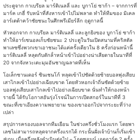
ประตูจาก กาเบรียล มาร์ติเนลลี่ และ บูกาโย่ ซาก้า – จากการที่
มาร์ค เกฮี่ รับหน้าที่สังหารเข้าไปไม่พลาด ทําให้ทีมของ มิเคล
อาร์เตต้าคว้าชัยชนะในศึกพรีเมียร์ลีก ฤดูกาลนี้
หัวหอกจาก กาเบรียล มาร์ติเนลลี่ และลูกยิงของ บูกาโย่ ซาก้า
ทําให้อาร์เซนอลเก็บชัยชนะ 2 ประตูในวันเปิดสนามที่คริสตัล
พาเลซซึ่งพวกเขาเอาชนะได้แค่ครั้งเดียวใน 8 ครั้งก่อนหน้านี้
มาร์ติเนลลี่ หลุดกับดักล้ําหน้าเข้าไปอย่างน่าเสียดายในนาทีที่
20 จากจังหวะเตะมุมอันชาญฉลาดที่เห็น
โอเล็กซานเดอร์ ซินเชนโก้ หลุดเข้าไปซัดด้วยซ้ายบอลพุ่งเสียบ
เสาไกลเข้าไปอย่างเฉียบขาด โดยหัวหอกเจ้าถิ่นซัดด้วยซ้าย
บอลพุ่งเสียบเสาไกลเข้าไปอย่างเฉียบขาด นั่นทําให้กองหน้า
รายนี้ ได้รับโอกาสอันรุ่งโรจน์ในการเปิดสกอร์ในนาทีที่ 3
ขณะที่เขาเอียงความพยายาม ของเขาออกไปจากระยะที่ว่าง
เปล่า
สรุปการครองบอลจากทีมเยือน ในช่วงครึ่งชั่วโมงแรก โดยพา
เลซไม่สามารถหลุดจากครึ่งแรกได้ กระนั้นฝั่งเจ้าบ้านก็เริ่มเข้า
สู่เกม เมื่อครึ่งหลังดําเนินต่อไป – โอดซอนน์ เอดูอาร์ด 2 ครั้ง