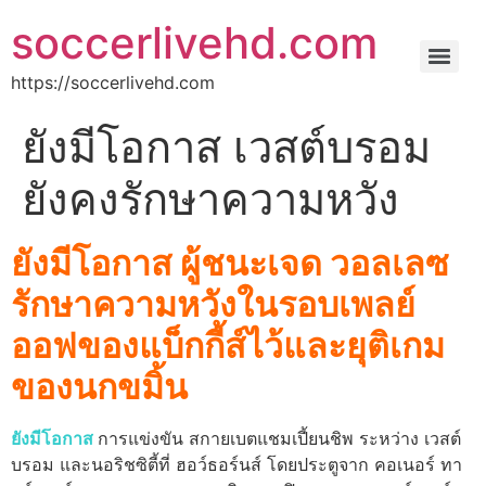
soccerlivehd.com
https://soccerlivehd.com
ยังมีโอกาส เวสต์บรอม
ยังคงรักษาความหวัง
ยังมีโอกาส ผู้ชนะเจด วอลเลซ
รักษาความหวังในรอบเพลย์
ออฟของแบ็กกี้ส์ไว้และยุติเกม
ของนกขมิ้น
ยังมีโอกาส
การแข่งขัน สกายเบตแชมเปี้ยนชิพ ระหว่าง เวสต์
บรอม และนอริชซิตี้ที่ ฮอว์ธอร์นส์ โดยประตูจาก คอเนอร์ ทา