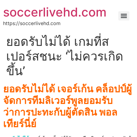
soccerlivehd.com
https://soccerlivehd.com
ยอดรับไม่ได้ เกมที่ส
เปอร์สชนะ ‘ไม่ควรเกิด
ขึ้น’
ยอดรับไม่ได้ เจอร์เก้น คล็อปป์ผู้
จัดการทีมลิเวอร์พูลยอมรับ
ว่าการปะทะกับผู้ตัดสิน พอล
เทียร์นี่ย์