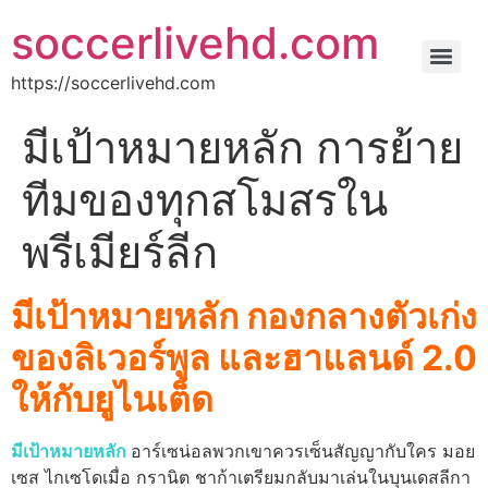
soccerlivehd.com
https://soccerlivehd.com
มีเป้าหมายหลัก การย้าย
ทีมของทุกสโมสรใน
พรีเมียร์ลีก
มีเป้าหมายหลัก กองกลางตัวเก่ง
ของลิเวอร์พูล และฮาแลนด์ 2.0
ให้กับยูไนเต็ด
มีเป้าหมายหลัก
อาร์เซน่อล
พวกเขาควรเซ็นสัญญากับใคร มอย
เซส ไกเซโด
เมื่อ กรานิต ชาก้าเตรียมกลับมาเล่นในบุนเดสลีกา