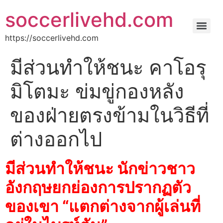
soccerlivehd.com
https://soccerlivehd.com
มีส่วนทำให้ชนะ คาโอรุ
มิโตมะ ข่มขู่กองหลัง
ของฝ่ายตรงข้ามในวิธีที่
ต่างออกไป
มีส่วนทำให้ชนะ นักข่าวชาว
อังกฤษยกย่องการปรากฏตัว
ของเขา “แตกต่างจากผู้เล่นที่