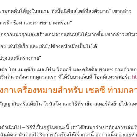
ดดันให้สูงในสนาม ดังนั้นนี่คือสไตล์ที่ลงตัวมาก” เขากล่าว
กในการฝึกซ้อม และเราพยายามพร้อม”
จากแนวรุกและสร้างเกมจากแดนหลังให้มากขึ้น เขากล่าวเสริมว่า 
 เล่นให้เร็ว และเล่นไปข้างหน้าเมื่อเป็นไปได้
ปรุงและฟิตร่างกาย”
ั่นต่อ โดยแมตช์กับเมลเบิร์น วิคตอรี่ และคริสตัล พาเลซ ตามด้วยเกม
ิ่มต้น หลังจากฤดูกาลแรก ที่ได้รับบาดเจ็บที่ โอลด์แทรฟฟอร์ด
h
่องกาเครื่องหมายสำหรับ เชลซี ท่าม
สัญญากับคริสเตียโน โรนัลโด และวิธีที่ราฮีม สเตอร์ลิงย้ายไปสแต
ินไป – วิธีที่เป็นอยู่ในขณะนี้ เราได้ยินมาว่าเขาต้องการเล่นในแชม
ิดว่ามันต้องได้รับการจัดเรียงให้เร็วกว่านี้ ฤดูกาลนี้น่าจะอยู่ห่