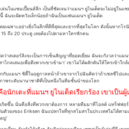
เล่นในแชมเปี้ยนส์ลีก เป็นที่ชัดเจนว่าแมนฯ ยูไนเต็ดจะไม่อยู่ในแชมเป
 ฉันจะผิดหวังเล็กน้อยถ้าฉันเป็นแฟนแมนฯ ยูไนเต็ด
 โดยเฉพาะอย่างยิ่งในลีกที่ดีที่สุดและยากที่สุดในโลก ดังนั้นหากโ
ได้ 15 ถึง 20 ประตู เลยต้องไปตามหาใครซักคน
ิดว่าสเตอร์ลิงจะเป็นการเซ็นสัญญาที่ยอดเยี่ยม ฉันจะกังวลว่าแม
เสาไกลเสมอเพื่อดึงพวกเขาเข้ามา’ เขาไม่ได้ผลักดันให้ใครเข้าใกล้
กกับแมนฯ ซิตี้ในฤดูกาลหน้าถ้าเขาจากไปฉันคิดว่าถ้าเชลซีไปและ
ุณภาพระดับนานาชาติที่เป็นหนึ่งในทีมชั้นนำของโลก
์คือนักเตะที่แมนฯ ยูไนเต็ดเรียกร้อง เขาเป็นผู้
ิดขึ้น นั่นคือสิ่งที่พวกเขาต้องการ หลายทีมมาที่โอลด์ แทร็ฟฟอร์
แฟนตัวยงของ Eriksen ฉันแปลกใจที่ทุกสโมสรในประเทศไม่ได้ตาม
หญ่’