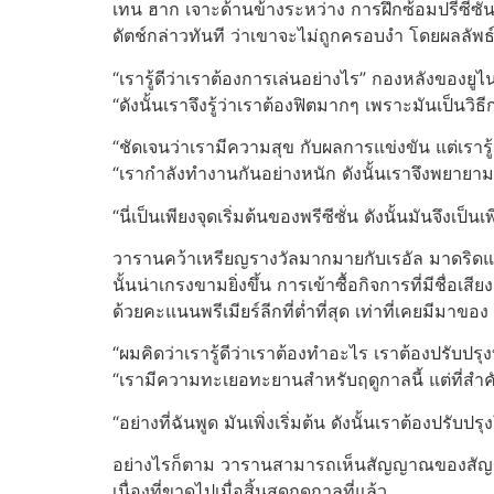
เทน ฮาก เจาะด้านข้างระหว่าง การฝึกซ้อมปรีซีซัน 
ดัตช์กล่าวทันที ว่าเขาจะไม่ถูกครอบงำ โดยผลลัพธ์ใ
“เรารู้ดีว่าเราต้องการเล่นอย่างไร” กองหลังของยู
“ดังนั้นเราจึงรู้ว่าเราต้องฟิตมากๆ เพราะมันเป็นวิธ
“ชัดเจนว่าเรามีความสุข กับผลการแข่งขัน แต่เรารู
“เรากำลังทำงานกันอย่างหนัก ดังนั้นเราจึงพยายามพ
“นี่เป็นเพียงจุดเริ่มต้นของพรีซีซั่น ดังนั้นมันจึงเป็น
วารานคว้าเหรียญรางวัลมากมายกับเรอัล มาดริดและ
นั้นน่าเกรงขามยิ่งขึ้น การเข้าซื้อกิจการที่มีช
ด้วยคะแนนพรีเมียร์ลีกที่ต่ำที่สุด เท่าที่เคยมีมาของ 
“ผมคิดว่าเรารู้ดีว่าเราต้องทำอะไร เราต้องปรับปรุ
“เรามีความทะเยอทะยานสำหรับฤดูกาลนี้ แต่ที่สำคั
“อย่างที่ฉันพูด มันเพิ่งเริ่มต้น ดังนั้นเราต้องปรับปรุ
อย่างไรก็ตาม วารานสามารถเห็นสัญญาณของสัญญ
เนื่องที่ขาดไปเมื่อสิ้นสุดฤดูกาลที่แล้ว