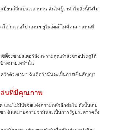
ี้ยนส์ลีกเป็นเวลานาน ฉันไม่รู้ว่าทำไมสิ่งนี้ถึงไม่
รนัลโด้ก้าวต่อไป แมนฯ ยูไนเต็ดก็ไม่มีคนมาแทนที่
นฯซิตี้จะขายสเตอร์ลิง เพราะคุณกำลังขายประตูได้
เป้าหมายเหล่านั้น
คว้าตัวเขามา ฉันคิดว่านั่นจะเป็นการเซ็นสัญญา
เล่นที่มีคุณภาพ
ด และไม่มีปัจจัยแห่งความกลัวอีกต่อไป ดังนั้นเกม
เขา ฉันหมายความว่ามันจะเป็นการรัฐประหารครั้ง