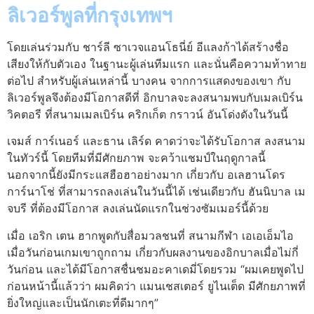
ลิเวอร์พูลที่กรุงเทพฯ
โดยเล่นร่วมกับ ชาร์ลี ซาเวจแอนโธนี่ย์ อีแลงก้าได้สร้างชื่อ
เสียงให้กับตัวเอง ในฐานะผู้เล่นทีมแรก และนั่นคือความท้าทาย
ต่อไป สําหรับผู้เล่นเหล่านี้ บางคน จากการแสดงของเขา กับ
ลิเวอร์พูลจึงต้องมีโอกาสดีที่ อิกบาลจะลงสนามพบกับเมลเบิร์น
วิคตอรี ที่สนามเมลเบิร์น คริกเก็ต กราวน์ อันโด่งดังในวันนี้
เจมส์ การ์เนอร์ และธาน เลิร์ด คาดว่าจะได้รับโอกาส ลงสนาม
ในทัวร์นี้ โดยทีมที่มีศักยภาพ จะคว้าแชมป์ในฤดูกาลนี้
นอกจากนี้ยังมีกระแสฮือฮาอย่างมาก เกี่ยวกับ อเลฮานโดร
การ์นาโช่ ที่สามารถลงเล่นในวันนี้ได้ เช่นเดียวกับ ฮันนิบาล เม
จบรี ที่ต้องมีโอกาส ลงเล่นนัดแรกในช่วงซัมเมอร์นี้ด้วย
เมื่อ เอริก เตน ฮากพูดกับสื่อมวลชนที่ สนามกีฬา เอเอเอ็มไอ
เมื่อวันก่อนเกมเขาถูกถาม เกี่ยวกับผลงานของอิกบาลเมื่อไม่กี่
วันก่อน และได้มีโอกาสชื่นชมอะคาเดมี่โดยรวม “ผมเคยพูดไป
ก่อนหน้านี้แล้วว่า ผมคิดว่า แมนเชสเตอร์ ยูไนเต็ด มีศักยภาพที่
ยิ่งใหญ่และเป็นนักเตะที่ดีมากๆ”