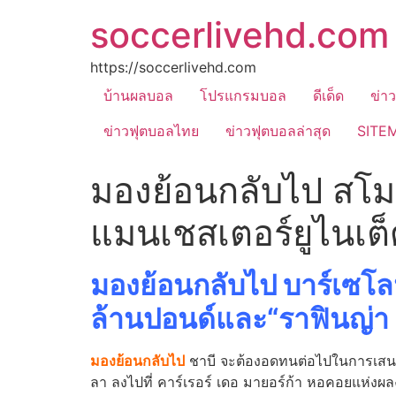
soccerlivehd.com
https://soccerlivehd.com
บ้านผลบอล
โปรแกรมบอล
ดีเด็ด
ข่า
ข่าวฟุตบอลไทย
ข่าวฟุตบอลล่าสุด
SITE
มองย้อนกลับไป สโม
แมนเชสเตอร์ยูไนเต็
มองย้อนกลับไป บาร์เซโ
ล้านปอนด์และ
“
ราฟินญ่า
มองย้อนกลับไป
ชาบี จะต้องอดทนต่อไปในการเสนอร
ลา ลงไปที่ คาร์เรอร์ เดอ มายอร์ก้า หอคอยแห่งผลงา