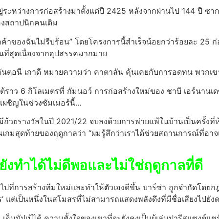
้อยู่ระหว่างการก่อสร้างมาตั้งแต่ปี 2425 หลังจากผ่านไป 144 ปี 
ของสถาปนิกคนเดิม
ูกค้าของฉันไม่รีบร้อน” โดยโครงการนี้สำเร็จน้อยกว่าร้อยละ 25 
ในที่สุดเนื่องจากอุปสรรคมากมาย
นี เกาดี หมายความว่า คาตาลัน คุ้นเคยกับการอดทน พวกเขารู้
ว 6 กิโลเมตรที่ กัมนอว์ การก่อสร้างใหม่ของ ชาบี เอร์นานเดซ 
ชิญในช่วงซัมเมอร์นี้…
ม่มีถ้วยรางวัลในปี 2021/22 จบลงด้วยการพ่ายแพ้ในบ้านเป็นครั้งที
กมสุดท้ายของฤดูกาลว่า “ผมรู้สึกว่าเราได้ช่วยสถานการณ์ที่อาจเ
ทำได้ไม่ดีพอและไม่ใช่ฤดูกาลที่ดี
้นไปที่การสร้างทีมใหม่และทำให้ตัวเองดีขึ้น บาร์ซ่า ถูกจำกัดโด
ต่เป็นหนึ่งในสโมสรที่ไม่สามารถแสดงพลังดึงที่มีชื่อเสียงไปยัง
อ็มบัปเป้ได้ ความตั้งใจของเขาที่จะยังคงเป็นผู้เล่นปารีสแซงต์