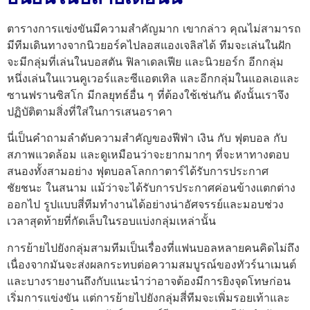
ตารางการแข่งขันมีความสำคัญมาก เขากล่าว คุณไม่สามารถ
มีทีมเดินทางจากนิวยอร์คไปลอสแองเจลิสได้ ทีมจะเล่นในฝัก
จะมีกลุ่มที่เล่นในบอสตัน ฟิลาเดลเฟีย และนิวยอร์ก อีกกลุ่ม
หนึ่งเล่นในแวนคูเวอร์และซีแอตเทิล และอีกกลุ่มในแอลเอและ
ซานฟรานซิสโก มีกลยุทธ์อื่น ๆ ที่ต้องใช้เช่นกัน ดังนั้นเราจึง
ปฏิบัติตามสิ่งที่ใส่ในการเสนอราคา
นี่เป็นคำถามลำดับความสำคัญของฟีฟ่า เงิน กับ ฟุตบอล กับ
สภาพแวดล้อม และดูเหมือนว่าจะยากมากๆ ที่จะหาทางตอบ
สนองทั้งสามอย่าง ฟุตบอลโลกกาตาร์ได้รับการประกาศ
ชัยชนะ ในสนาม แม้ว่าจะได้รับการประกาศค่อนข้างแตกต่าง
ออกไป รูปแบบสี่ทีมทำงานได้อย่างน่าอัศจรรย์และมอบช่วง
เวลาสุดท้ายที่กัดเล็บในรอบแบ่งกลุ่มเหล่านั้น
การย้ายไปยังกลุ่มสามทีมเป็นเรื่องที่แฟนบอลหลายคนคิดไม่ถึง
เนื่องจากมันจะส่งผลกระทบต่อความสมบูรณ์ของทัวร์นาเมนต์
และบางรายงานถึงกับแนะนำว่าอาจต้องมีการยิงจุดโทษก่อน
เริ่มการแข่งขัน แต่การย้ายไปยังกลุ่มสี่ทีมจะเพิ่มรอยเท้าและ