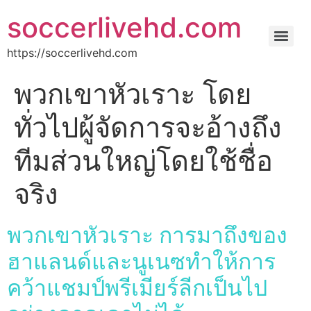
soccerlivehd.com
https://soccerlivehd.com
พวกเขาหัวเราะ โดย
ทั่วไปผู้จัดการจะอ้างถึง
ทีมส่วนใหญ่โดยใช้ชื่อ
จริง
พวกเขาหัวเราะ การมาถึงของ
ฮาแลนด์และนูเนซทำให้การ
คว้าแชมป์พรีเมียร์ลีกเป็นไป