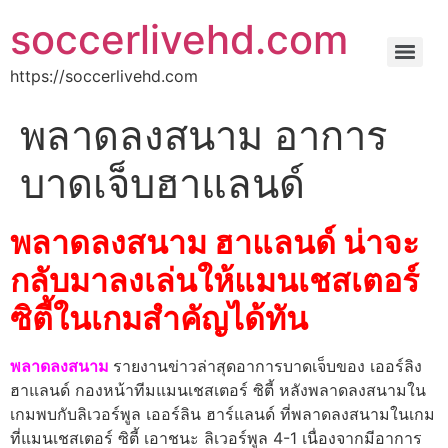
soccerlivehd.com
https://soccerlivehd.com
พลาดลงสนาม อาการ
บาดเจ็บฮาแลนด์
พลาดลงสนาม ฮาแลนด์ น่าจะ
กลับมาลงเล่นให้แมนเชสเตอร์
ซิตี้ในเกมสำคัญได้ทัน
พลาดลงสนาม
รายงานข่าวล่าสุดอาการบาดเจ็บของ เออร์ลิง
ฮาแลนด์ กองหน้าทีมแมนเชสเตอร์ ซิตี้ หลังพลาดลงสนามใน
เกมพบกับลิเวอร์พูล เออร์ลิน ฮาร์แลนด์ ที่พลาดลงสนามในเกม
ที่แมนเชสเตอร์ ซิตี้ เอาชนะ ลิเวอร์พูล 4-1 เนื่องจากมีอาการ