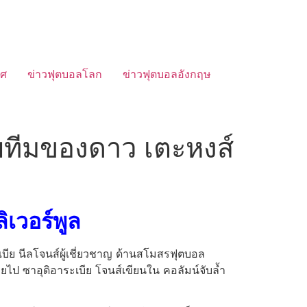
ทศ
ข่าวฟุตบอลโลก
ข่าวฟุตบอลอังกฤษ
ายทีมของดาว เตะหงส์
ิเวอร์พูล
ะเบีย นีลโจนส์ผู้เชี่ยวชาญ ด้านสโมสรฟุตบอล
้ายไป ซาอุดิอาระเบีย โจนส์เขียนใน คอลัมน์จับล้ำ