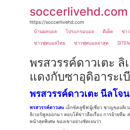
soccerlivehd.com
https://soccerlivehd.com
บ้านผลบอล
โปรแกรมบอล
ดีเด็ด
ข่า
ข่าวฟุตบอลไทย
ข่าวฟุตบอลล่าสุด
SITE
พรสวรรค์ดาวเตะ ลิเ
แดงกับซาอุดิอาระเบ
พรสวรรค์ดาวเตะ นีลโจนส
พรสวรรค์ดาวเตะ
เอ็กซ์คลูซีฟ:ผู้เชี่ยว ชาญของล
ลิเวอร์พูลออกมา ตอบโต้ข่าวลือเรื่อง การย้ายทีม ล
หน้าสุดพิเศษ ของเขาอย่างชัดเจนว่า