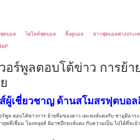
วฟุตบอล
ไฮไลท์ฟุตบอล
ลิ้งดูบอล
ข่าวฟุตบอลต่างประเ
MAP
วอร์พูลตอบโต้ข่าว การย้
ีย
์ผู้เชี่ยวชาญ ด้านสโมสรฟุตบอลล
ิเวอร์พูล ตอบโต้ข่าวการ ย้ายทีมของดาว เตะหงส์แดงกับ ซาอุดิอาร
่าสุดที่เชื่อม โยงหลุยส์ ดิอาซปีกหงส์แดง กับความเป็น ไปได้ที่จะย