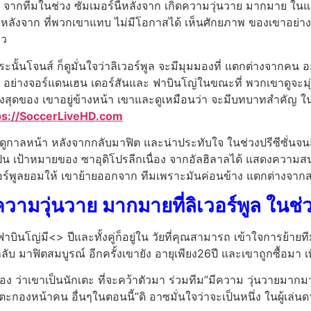
 จากทีมในช่วง ซัมเมอร์นี้หลังจาก เกิดความวุ่นวาย มากมาย ในแ
หลังจาก ที่พวกเขาแทบ ไม่มีโอกาสได้ เห็นศักยภาพ ของเขาอย่างเต
้ว
ระนั้นโจนส์ ก็ดูมั่นใจว่าลิเวอร์พูล จะมีมุมมองที่ แตกต่างจากคน
ๆ อย่างจอร์แดนเฮน เดอร์สันและ ฟาบินโญ่ในขณะที่ พวกเขาดูจะมุ่ง
ูงสุดของ เขาอยู่ข้างหน้า เขาและดูเหมือนว่า จะมีบทบาทสําคัญ ใ
ps://SoccerLiveHD.com
ูกาลหน้า หลังจากกลับมาฟิต และน่าประทับใจ ในช่วงปรีซีซั่นจนถึง
เป็น เป้าหมายของ ซาอุดิโปรลีกเนื่อง จากอัลฮิลาลได้ แสดงความ
วอร์พูลยอมให้ เขาย้ายออกจาก ทีมเพราะมันค่อนข้าง แตกต่างจา
ความวุ่นวาย มากมายที่ลิเวอร์พูล ในช่ว
าบินโญ่มี<> ปีและทั้งคู่ก็อยู่ใน วัยที่คุณสามารถ เข้าใจการย้า
ลับ มาฟิตสมบูรณ์ อีกครั้งเขายัง อายุเพียง26ปี และเขาถูกซื้อมา เพื่
 ว่าเขาเป็นนักเตะ ที่จะคว้าตัวมา ร่วมทีม”มีความ วุ่นวายมากมายที
 นักเตะกองหน้าคน อื่นๆในตอนนี้”ดิ อาซมั่นใจว่าจะเป็นหนึ่ง ในผู้