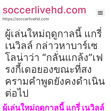
soccerlivehd.com
https://soccerlivehd.com
ผู้เล่นใหม่ฤดูกาลนี้ แกรี่
เนวิลล์ กล่าวหาบาร์เซ
โลน่าว่า “กลั่นแกล้ง”เฟ
รงกี้เดอยองขณะที่สง
ครามคําพูดยังคงดําเนิน
ต่อไป
ผู้เล่นใหม่ฤดูกาลนี้ แกรี่ เนวิลล์