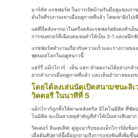
มาร์คัส แรชฟอร์ด ในการเปิดบ้านรับมือคู่แข่งเก่า
มั่นใจที่รบกวนเขาเมื่อฤดูกาลที่แล้ว โดยเขายิงไ
แต่ที่นี่หลังจากมาในครึ่งหลังแรชฟอร์ดยังคงหัวเย็น
การจบสกอร์ที่เฉียบคมจนทําให้เป็น 3-1 และผนึกชั
แรชฟอร์ดทํางานเกี่ยวกับความเร็วและร่างกายของเข
ฟุตบอลโลกในฤดูหนาวนี้
แฮร์รี่ แม็กไกวร์ : เท็น แฮก ทําผลงานได้อย่างกล
ยากลําบากเมื่อฤดูกาลที่แล้ว และเห็นอํานาจของเขา
โดยได้ลงเล่นนัดเปิด
สนามชนะลิเวอ
วิคตอรี ในนาทีที่ 5
แม็กไกวร์ถูกทิ้งให้ตามหลังคริส อิโคโนมิดิส ที่
โนมิดิส จะเป็นสาเหตุสําคัญที่ทําให้เป็นห่วงสิบฮ
วิคเตอร์ ลินเดเลิฟ: คู่หูแนวรับของแม็กไกวร์ยังช็
เมื่อต้นสัปดาห์นี้เมื่อถูกถามถึงการแข่งขันที่เพิ