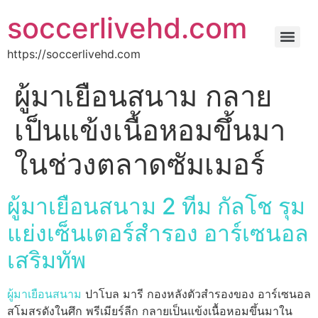
soccerlivehd.com
https://soccerlivehd.com
ผู้มาเยือนสนาม กลาย
เป็นแข้งเนื้อหอมขึ้นมา
ในช่วงตลาดซัมเมอร์
ผู้มาเยือนสนาม 2 ทีม กัลโช รุม
แย่งเซ็นเตอร์สำรอง อาร์เซนอล
เสริมทัพ
ผู้มาเยือนสนาม
ปาโบล มารี กองหลังตัวสำรองของ อาร์เซนอล
สโมสรดังในศึก พรีเมียร์ลีก กลายเป็นแข้งเนื้อหอมขึ้นมาใน