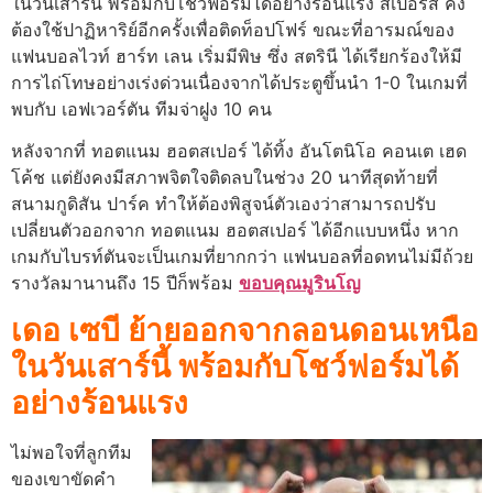
ในวันเสาร์นี้ พร้อมกับโชว์ฟอร์มได้อย่างร้อนแรง สเปอร์ส คง
ต้องใช้ปาฏิหาริย์อีกครั้งเพื่อติดท็อปโฟร์ ขณะที่อารมณ์ของ
แฟนบอลไวท์ ฮาร์ท เลน เริ่มมีพิษ ซึ่ง สตรินี ได้เรียกร้องให้มี
การไถ่โทษอย่างเร่งด่วนเนื่องจากได้ประตูขึ้นนำ 1-0 ในเกมที่
พบกับ เอฟเวอร์ตัน ทีมจ่าฝูง 10 คน
หลังจากที่ ทอตแนม ฮอตสเปอร์ ได้ทิ้ง อันโตนิโอ คอนเต เฮด
โค้ช แต่ยังคงมีสภาพจิตใจติดลบในช่วง 20 นาทีสุดท้ายที่
สนามกูดิสัน ปาร์ค ทำให้ต้องพิสูจน์ตัวเองว่าสามารถปรับ
เปลี่ยนตัวออกจาก ทอตแนม ฮอตสเปอร์ ได้อีกแบบหนึ่ง หาก
เกมกับไบรท์ตันจะเป็นเกมที่ยากกว่า แฟนบอลที่อดทนไม่มีถ้วย
รางวัลมานานถึง 15 ปีก็พร้อม
ขอบคุณมูรินโญ
เดอ เซบี ย้ายออกจากลอนดอนเหนือ
ในวันเสาร์นี้ พร้อมกับโชว์ฟอร์มได้
อย่างร้อนแรง
ไม่พอใจที่ลูกทีม
ของเขาขัดคำ