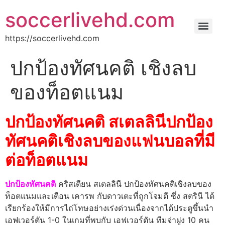
soccerlivehd.com
https://soccerlivehd.com
ปกป้องทัศนคติ เชิงลบ
ของท็อตแนม
ปกป้องทัศนคติ สเตลลินีปกป้อง
ทัศนคติเชิงลบของแฟนบอลที่มี
ต่อท็อตแนม
ปกป้องทัศนคติ
คริสเตียน สเตลลินี ปกป้องทัศนคติเชิงลบของ
ท็อตแนมและเตือน เคารพ กับดาวเตะที่ถูกโจมตี ซึ่ง สตรินี ได้
เรียกร้องให้มีการไถ่โทษอย่างเร่งด่วนเนื่องจากได้ประตูขึ้นนำ
เอฟเวอร์ตัน 1-0 ในเกมที่พบกับ เอฟเวอร์ตัน ทีมจ่าฝูง 10 คน