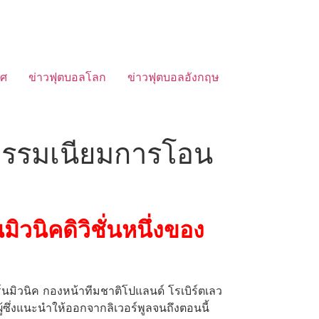
ทศ
ข่าวฟุตบอลโลก
ข่าวฟุตบอลอังกฤษ
่าธรรมเนียมการโอน
นมิวนิคดิวิชั่นหนึ่งของ
ิร์นมิวนิค กองหน้าทีมชาติโปแลนด์ โรเบิร์ตเลว
้ซึ่งแนะนำให้ออกจากลิเวอร์พูลจนถึงตอนนี้