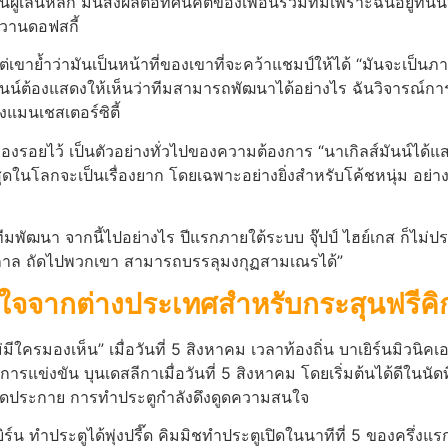
นผู้เล่นหลัก มันส่งผลต่อทัศนคติของเพื่อนร่วมทีมเพราะฉันอยู่ที่นั่น
ลวานดอฟสกี้
ต่เขาย้ำว่ามันเป็นหน้าที่ของเขาที่จะคว้าแชมป์ให้ได้ “มันจะเป
ันน์ต้องแสดงให้เห็นว่าทีมสามารถพัฒนาได้อย่างไร ฉันวิจารณ์การเ
งแมนเชสเตอร์ซิตี้
ิ้งร่องรอยไว้ เป็นตัวอย่างทั่วไปของความต้องการ “นาเกิลส์มันน์ได
ุดในโลกจะเป็นเรื่องยาก โดยเฉพาะอย่างยิ่งสำหรับโค้ชหนุ่ม อย่างไ
ีมพัฒนา จากนี้ไปอย่างไร ปีแรกภายใต้ระบบ จุ๊ปป์ ไฮย์เกส ก็ไม
ดูกาล ถัดไปพวกเขา สามารถบรรลุมงกุฏสามเณรได้”
ใจจากต่างประเทศสำหรับกระสุนฟรีคิ
“ไม่มีใครมองเห็น” เมื่อวันที่ 5 สิงหาคม เวลาท้องถิ่น บาเยิร์นมิว
แข่งขัน บุนเดสลีกาเมื่อวันที่ 5 สิงหาคม โดยเริ่มต้นได้ดีในนัดที่ 
้จุดประกาย การทำประตูกำลังดึงดูดความสนใจ
ยิร์น ทำประตูได้พุ่งปรี๊ด คิมมิชทำประตูเปิดในนาทีที่ 5 ของครึ่ง