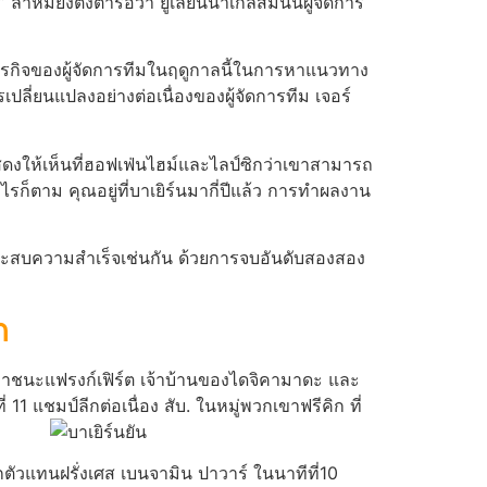
” ลาห์มยังตั้งตารอว่า ยูเลียนนาเกลส์มันน์ผู้จัดการ
็นภารกิจของผู้จัดการทีมในฤดูกาลนี้ในการหาแนวทาง
ปลี่ยนแปลงอย่างต่อเนื่องของผู้จัดการทีม เจอร์
้แสดงให้เห็นที่ฮอฟเฟ่นไฮม์และไลป์ซิกว่าเขาสามารถ
รก็ตาม คุณอยู่ที่บาเยิร์นมากี่ปีแล้ว การทำผลงาน
่ประสบความสำเร็จเช่นกัน ด้วยการจบอันดับสองสอง
ก
นิคเอาชนะแฟรงก์เฟิร์ต เจ้าบ้านของไดจิคามาดะ และ
11 แชมป์ลีกต่อเนื่อง สับ. ในหมู่พวกเขาฟรีคิก ที่
แรกตัวแทนฝรั่งเศส เบนจามิน ปาวาร์ ในนาทีที่10