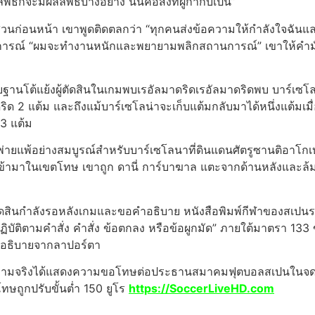
ธ์ก็จะมีผลลัพธ์บางอย่าง นั่นคือสิ่งที่ผู้กำกับเป็น”
วนก่อนหน้า เขาพูดติดตลกว่า “ทุกคนส่งข้อความให้กำลังใจฉันและโ
งการณ์ “ผมจะทำงานหนักและพยายามพลิกสถานการณ์” เขาให้คำมั่
นโต้แย้งผู้ตัดสินในเกมพบเรอัลมาดริดเรอัลมาดริดพบ บาร์เซโลน่าใ
ด 2 แต้ม และถึงแม้บาร์เซโลน่าจะเก็บแต้มกลับมาได้หนึ่งแต้มเ
 3 แต้ม
พ่ายแพ้อย่างสมบูรณ์สำหรับบาร์เซโลนาที่ดินแดนศัตรูซานติอาโกเบ
บุกเข้ามาในเขตโทษ เขาถูก ดานี่ การ์บาฆาล แตะจากด้านหลังและล
งผู้ตัดสินกำลังรอหลังเกมและขอคำอธิบาย หนังสือพิมพ์กีฬาของสเ
ปฏิบัติตามคำสั่ง คำสั่ง ข้อตกลง หรือข้อผูกมัด” ภายใต้มาตรา 
อธิบายจากลาปอร์ตา
วามจริงได้แสดงความขอโทษต่อประธานสมาคมฟุตบอลสเปนในจดหม
ษถูกปรับขั้นต่ำ 150 ยูโร
https://SoccerLiveHD.com