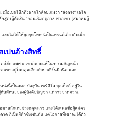
มื่อเปดรีนึกถึงฉากใกล้จบเกมว่า “ส่งตรง” เอริค
สูตรผู้ตัดสิน “ก่อนเริ่มฤดูกาล พวกเขา [สมาคมผู้
และไม่ได้ให้ลูกจุดโทษ นี่เป็นเทรนด์เดียวกับเมื่อ
สเปนอ้างสิทธิ์
ตช์ลีก แต่พวกเขาก็พ่ายแพ้ในการเผชิญหน้า
ขาอยู่ในกลุ่มเดียวกับบาเยิร์นมิวนิค และ
ี้เป็นสมอ ปัจจุบัน เซร์คิโอ บุสเก็ตส์ อยู่ใน
อยู่กับทักษะของผู้บังคับบัญชา แต่การขาดความ
ซื้อขายนักเตะช่วงฤดูหนาว และได้เสนอชื่อผู้สมัคร
าด ก็เป็นผู้ท้าชิงเช่นกัน แต่โอกาสที่เขาจะได้ตัว