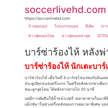
soccerlivehd.com
https://soccerlivehd.com
บ้านผลบอล
โปรแกรมบอล
ดีเด็ด
ข่า
ข่าวฟุตบอลไทย
ข่าวฟุตบอลล่าสุด
SITE
บาร์ซ่าร้องไห้ หลังพ
บาร์ซ่าร้องไห้ นักเตะบาร์
บาร์ซ่าร้องไห้ เมื่อวันที่ 4 บาร์เซโลนาพบกับอิน
ประตูเปิดก่อนจบครึ่งแรก ในครึ่งหลังพวกเขาเพิ่ม
ชนะลูกจุดโทษ ได้หลังจากผ่านไป 20 นาที
แต่มีการตัดสินให้ล้ำหน้าเปดรี เขย่าตาข่ายในนาที
แม็กซ์มาในช่วงครึ่งหลังของการต่อเวลาพิเศษ บอล