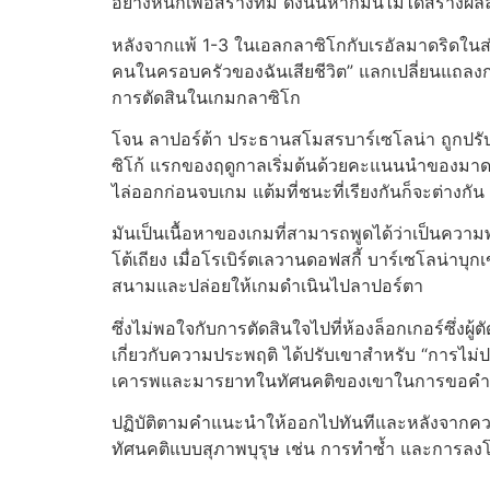
อย่างหนักเพื่อสร้างทีม ดังนั้นหากมันไม่ได้สร้างผลลัพ
หลังจากแพ้ 1-3 ในเอลกลาซิโกกับเรอัลมาดริดในส่
คนในครอบครัวของฉันเสียชีวิต” แลกเปลี่ยนแถล
การตัดสินในเกมกลาซิโก
โจน ลาปอร์ต้า ประธานสโมสรบาร์เซโลน่า ถูกปรับฐา
ซิโก้ แรกของฤดูกาลเริ่มต้นด้วยคะแนนนำของมาดริ
ไล่ออกก่อนจบเกม แต้มที่ชนะที่เรียงกันก็จะต่างกัน
มันเป็นเนื้อหาของเกมที่สามารถพูดได้ว่าเป็นความ
โต้เถียง เมื่อโรเบิร์ตเลวานดอฟสกี้ บาร์เซโลน่า
สนามและปล่อยให้เกมดำเนินไปลาปอร์ตา
ซึ่งไม่พอใจกับการตัดสินใจไปที่ห้องล็อกเกอร์ซึ่
เกี่ยวกับความประพฤติ ได้ปรับเขาสำหรับ “การไม่
เคารพและมารยาทในทัศนคติของเขาในการขอคำ
ปฏิบัติตามคำแนะนำให้ออกไปทันทีและหลังจากค
ทัศนคติแบบสุภาพบุรุษ เช่น การทำซ้ำ และการลงโท