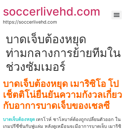
soccerlivehd.com
https://soccerlivehd.com
บาดเจ็บต้องหยุด
ท่ามกลางการย้ายทีมใน
ช่วงซัมเมอร์
บาดเจ็บต้องหยุด เมาริซิโอ โป
เช็ตติโน่ยืนยันความกังวลเกี่ยว
กับอาการบาดเจ็บของเชลซี
บาดเจ็บต้องหยุด
เทรโวห์ ชาโลบาห์ต้องถูกเปลี่ยนตัวออก ใน
เกมปรีซีซั่นกับฟูแล่ม หลังดูเหมือนจะมีอาการบาดเจ็บ
เมาริซิ