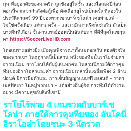
มุม ที่อยู่อาศัยของมาดริด ถูกขังอยู่ในชั้น สองเมื่อสองปีก่อน
ตอนนี้พวกเขากําลังต่อสู้เพื่อ คัดเลือกยุโรปเป็นครั้ง ที่สองใน
ประวัติศาสตร์ 99 ปีของพวกเขาบาร์เซโลน่า เคยพ่ายแพ้ –
ไม่ใช่ครั้งเดียว แต่สามครั้ง – และเรอัลมาดริดก็เช่นกัน มันเป็น
บางทีมที่เลื่อน ชั้นผ่านเพลย์ออฟเป็นอันดับหก ที่ดีที่สุดในเซกุน
ดา
https://SoccerLiveHD.com
โดยเฉพาะอย่างยิ่ง เมื่อคุณพิจารณาทั้งหมดยกเว้น สองตัวจริง
ของพวกเขา ในฤดูกาลนี้เป็นส่วน หนึ่งของทีมนั้นราโย่จ่ายค่า
ธรรมเนียม การโอนให้กับผู้เล่นหกคน ในสามปีภายใต้การคุม
ทีมของอิราโอล่าและค่า ธรรมเนียมเหล่านั้นเฉลี่ยเพียง 2 ล้าน
ปอนด์ มีการยืมตัวและ การเซ็นสัญญาแบบฟรีเอเยนต์ – ราดา
เมลฟัลเกา ในหมู่พวกเขา – แต่อย่างอื่นผู้จัด การทีมได้ทํางาน
อย่าง มีความสุขกับสิ่งที่เขามี
ราโย่ไร้พ่าย 4 เกมรวดกับบาร์เซ
โลน่า ภายใต้การคุมทีมของ อันโดนี่
อิราโอล่าโดยชนะ 3 นัดรวด