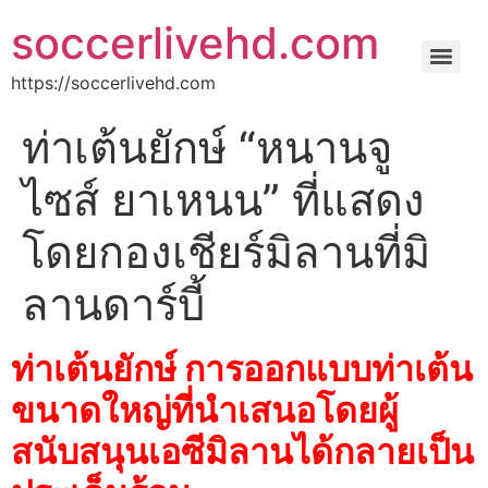
soccerlivehd.com
https://soccerlivehd.com
ท่าเต้นยักษ์ “หนานจู
ไซส์ ยาเหนน” ที่แสดง
โดยกองเชียร์มิลานที่มิ
ลานดาร์บี้
ท่าเต้นยักษ์ การออกแบบท่าเต้น
ขนาดใหญ่ที่นำเสนอโดยผู้
สนับสนุนเอซีมิลานได้กลายเป็น