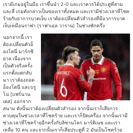
เรามีเกมอยู่ในมือ เราขึ้นนำ 2-0 และเราควรได้ประตูที่สาม
และสี่ เกมดังกล่าวเป็นของเราทั้งหมด และเรามีช่วงเวลาที่โชค
ร้ายกับอาการบาดเจ็บ
เราต้องเปลี่ยนตัวสำรองที่มีอาการบาด
เจ็บเหมือนราฟา (ราฟาเอล วาราน) ในช่วงพักครึ่ง
นอกจากนี้ เรา
ต้องเปลี่ยนตัวอ็
องโตนี่ มาร์กซิ
ยาล เนื่องจาก
เป็นตัวจริงครั้ง
แรกตั้งแต่กลับ
มา
เราต้องถอด
อ็องโตนี่ และบรู
โน่ [แฟร์นาน
เดส] ออกจาก
สนาม ดังนั้นเราต้องเปลี่ยนตัวสำรอง จากนั้นเราก็เสียการ
ควบคุมในช่วงเวลาที่โชคร้าย และเราก็ปิดเครื่อง
จากนั้นเรามี
ช่วงเวลาที่โชคร้ายอีกครั้งกับลิซานโดร มาร์ติเนซ และเรา
เหลือ 10 คน และจากนั้นเราก็เสียประตูที่ 2 มันเป็นโชคร้าย