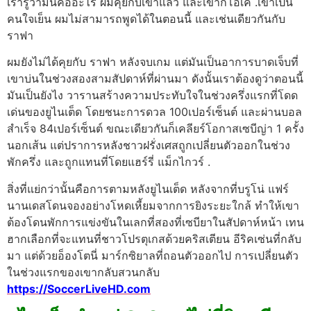
เรารู้ว่ามันคืออะไร ผมคุยกับเขาแล้ว และเขาก็โอเค .เขาเป็น
คนใจเย็น
ผมไม่สามารถพูดได้ในตอนนี้ และเช่นเดียวกันกับ
ราฟา
ผมยังไม่ได้คุยกับ ราฟา หลังจบเกม แต่มันเป็นอาการบาดเจ็บที่
เขาบ่นในช่วงสองสามสัปดาห์ที่ผ่านมา ดังนั้นเราต้องดูว่าตอนนี้
มันเป็นยังไง
วารานสร้างความประทับใจในช่วงครึ่งแรกที่โดด
เด่นของยูไนเต็ด โดยชนะการดวล 100เปอร์เซ็นต์ และผ่านบอล
สำเร็จ 84เปอร์เซ็นต์ ขณะเดียวกันก็เคลียร์โอกาสเซบีญ่า 1 ครั้ง
นอกเส้น แต่ปราการหลังชาวฝรั่งเศสถูกเปลี่ยนตัวออกในช่วง
พักครึ่ง และถูกแทนที่โดยแฮร์รี่ แม็กไกวร์ .
สิ่งที่แย่กว่านั้นคือการตามหลังยูไนเต็ด หลังจากที่บรูโน่ แฟร์
นานเดสโดนจองอย่างโหดเหี้ยมจากการยิงระยะใกล้ ทำให้เขา
ต้องโดนพักการแข่งขันในเลกที่สองที่เซบียาในสัปดาห์หน้า
เทน
ฮากเลือกที่จะแทนที่ชาวโปรตุเกสด้วยคริสเตียน อีริคเซ่นที่กลับ
มา แต่ด้วยอ็องโตนี่ มาร์กซิยาลที่ถอนตัวออกไป การเปลี่ยนตัว
ในช่วงแรกของเขากลับสวนกลับ
https://SoccerLiveHD.com