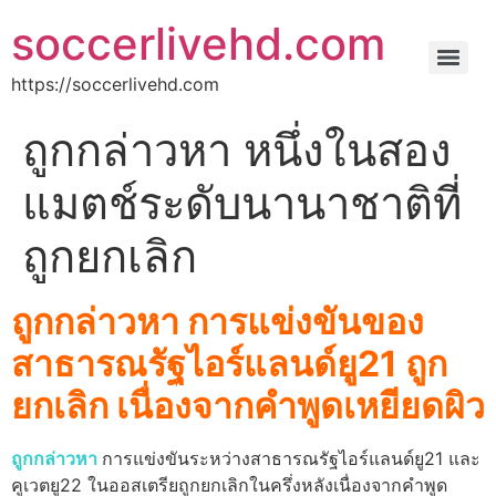
soccerlivehd.com
https://soccerlivehd.com
ถูกกล่าวหา หนึ่งในสอง
แมตช์ระดับนานาชาติที่
ถูกยกเลิก
ถูกกล่าวหา การแข่งขันของ
สาธารณรัฐไอร์แลนด์ยู21 ถูก
ยกเลิก เนื่องจากคำพูดเหยียดผิว
ถูกกล่าวหา
การแข่งขันระหว่างสาธารณรัฐไอร์แลนด์ยู21 และ
คูเวตยู22 ในออสเตรียถูกยกเลิกในครึ่งหลังเนื่องจากคำพูด