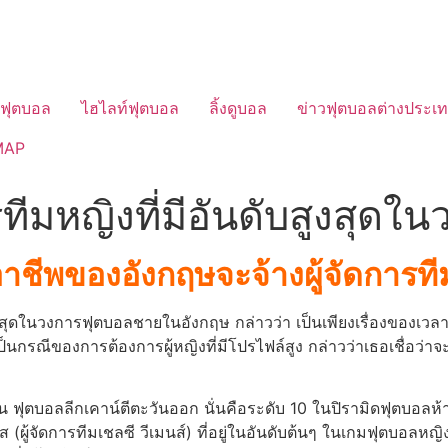
วฟุตบอล
ไฮไลท์ฟุตบอล
ลิ้งดูบอล
ข่าวฟุตบอลต่างประเ
MAP
การทีมหญิงที่มีอันดับสูงสุ
อาชีพของอังกฤษจะจ้างผู้จัดการท
ดับสูงสุดในวงการฟุตบอลชายในอังกฤษ กล่าวว่า เป็นเพียงเรื่องของเ
็นกรณีของการต้องการผู้หญิงที่มีโปรไฟล์สูง
กล่าวว่าเธอเชื่อว่าจ
น ฟุตบอลลีกเคาน์ตีตะวันออก นั่นคือระดับ 10 ในปิรามิดฟุตบอลห้า
ย์ส (ผู้จัดการทีมเชลซี วีเมนส์) ที่อยู่ในอันดับต้นๆ ในเกมฟุตบอ