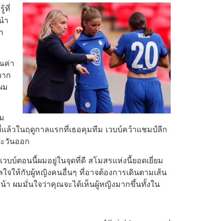
ที่
นํา
า
ุณค่า
จาก
บผม
อม
ีที่แล้วในฤดูกาลแรกที่เธอคุมทีม เวบบ์คว้าแชมป์ลีก
ตะวันออก
วบบ์ตอนนี้ผมอยู่ในจุดที่ดี สโมสรแห่งนี้ยอดเยี่ยม
ให้กับผู้หญิงคนอื่นๆ ที่อาจต้องการเดินตามเส้น
า ผมมั่นใจว่าคุณจะได้เห็นผู้หญิงมากขึ้นทั้งใน