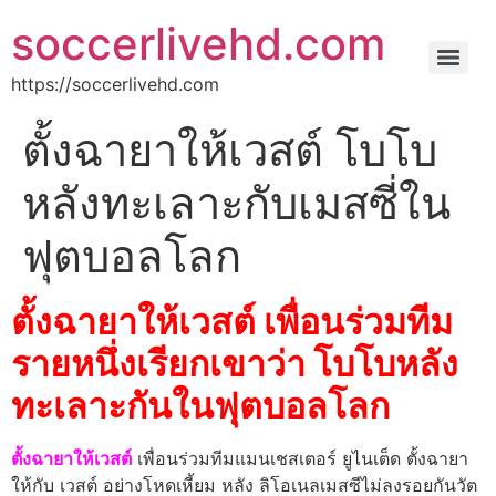
soccerlivehd.com
https://soccerlivehd.com
ตั้งฉายาให้เวสต์ โบโบ
หลังทะเลาะกับเมสซี่ใน
ฟุตบอลโลก
ตั้งฉายาให้เวสต์ เพื่อนร่วมทีม
รายหนึ่งเรียกเขาว่า โบโบหลัง
ทะเลาะกันในฟุตบอลโลก
ตั้งฉายาให้เวสต์
เพื่อนร่วมทีมแมนเชสเตอร์ ยูไนเต็ด ตั้งฉายา
ให้กับ เวสต์ อย่างโหดเหี้ยม หลัง ลิโอเนลเมสซีไม่ลงรอยกันวัต