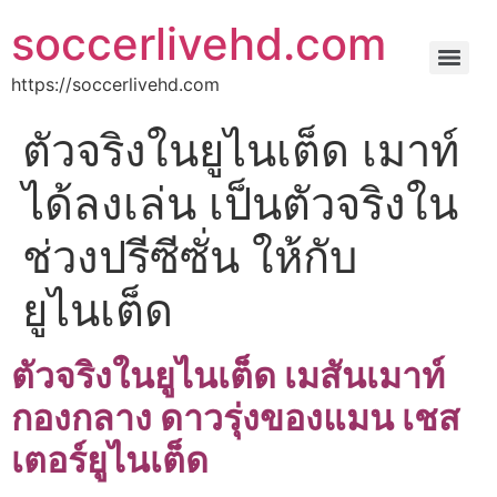
soccerlivehd.com
https://soccerlivehd.com
ตัวจริงในยูไนเต็ด เมาท์
ได้ลงเล่น เป็นตัวจริงใน
ช่วงปรีซีซั่น ให้กับ
ยูไนเต็ด
ตัวจริงในยูไนเต็ด เมสันเมาท์
กองกลาง ดาวรุ่งของแมน เชส
เตอร์ยูไนเต็ด