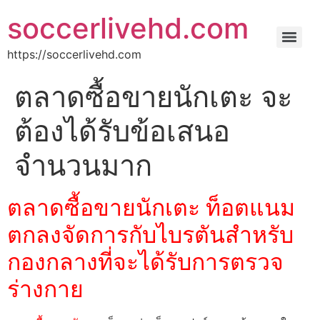
soccerlivehd.com
https://soccerlivehd.com
ตลาดซื้อขายนักเตะ จะ
ต้องได้รับข้อเสนอ
จำนวนมาก
ตลาดซื้อขายนักเตะ ท็อตแนม
ตกลงจัดการกับไบรตันสำหรับ
กองกลางที่จะได้รับการตรวจ
ร่างกาย