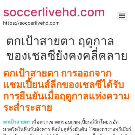
soccerlivehd.com
https://soccerlivehd.com
ตกเป้าสายตา ฤดูกาล
ของเชลซียังคงคลี่คลาย
ตกเป้าสายตา การออกจาก
แชมเปี้ยนส์ลีกของเชลซีได้รับ
การยืนยันเมื่อฤดูกาลแห่งความ
ระส่ำระสาย
ตกเป้าสายตา
เมื่อพวกเขาตกรอบแชมเปี้ยนส์ลีกโดยเรอัล
มาดริดในคืนวันอังคาร สิงห์บลูส์รั้งอันดับ 11ของตารางพรีเมียร์