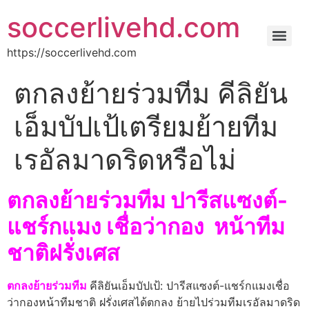
soccerlivehd.com
https://soccerlivehd.com
ตกลงย้ายร่วมทีม คีลิยัน
เอ็มบัปเป้เตรียมย้ายทีม
เรอัลมาดริดหรือไม่
ตกลงย้ายร่วมทีม ปารีสแซงต์-
แชร์กแมง เชื่อว่ากอง หน้าทีม
ชาติฝรั่งเศส
ตกลงย้ายร่วมทีม
คีลิยันเอ็มบัปเป้: ปารีสแซงต์-แชร์กแมงเชื่อ
ว่ากองหน้าทีมชาติ ฝรั่งเศสได้ตกลง ย้ายไปร่วมทีมเรอัลมาดริด