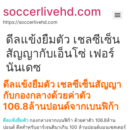
soccerlivehd.com
https://soccerlivehd.com
ดีลแข้งยืมตัว เชลซีเซ็น
สัญญากับเอ็นโซ่ เฟอร์
นันเดซ
ดีลแข้งยืมตัว เชลซีเซ็นสัญญา
กับกองกลางด้วยค่าตัว
106.8ล้านปอนด์จากเบนฟิก้า
ดีลแข้งยืมตัว
กองกลางจากเบนฟิก้า ด้วยค่าตัว 106.8ล้าน
ปอนด์ ดีลสําหรับอาร์เจนตินาเกิน 100 ล้านปอนด์แมนเชสเตอร์