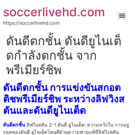
soccerlivehd.com
https://soccerlivehd.com
ดันดีตกชั้น ดันดียูไนเต็
ดกําลังตกชั้น จาก
พรีเมียร์ชิพ
ดันดีตกชั้น การแข่งขันสกอต
ติชพรีเมียร์ชิพ ระหว่างลิฟวิงส
ตันและดันดียูไนเต็ด
ดันดีตกชั้น
ลิฟวิงสตัน 2-1 ดันดี ยูไนเต็ด: ความหวังใน การอยู่
รอดของดันดี ยูไนเต็ดโดนตีด้วยความพ่ายแพ้ที่ลิฟวิงสตัน