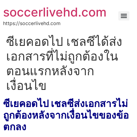
soccerlivehd.com
https://soccerlivehd.com
ซีเยคอดไป เชลซีได้ส่ง
เอกสารที่ไม่ถูกต้องใน
ตอนแรกหลังจาก
เงื่อนไข
ซีเยคอดไป เชลซีส่งเอกสารไม่
ถูกต้องหลังจากเงื่อนไขของข้อ
ตกลง