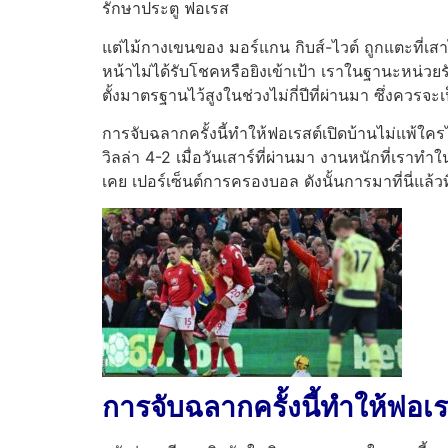
รักษาประตู ฟอเรส
แต่ไม้กางเขนของ มอร์แกน กิบส์-ไวต์ ถูกแตะที่เ
หน้าไม่ได้รับโชคหรือยิงเข้าเป้า เราในฐานะหน่วยรับ
ตั้งมาตรฐานไว้สูงในช่วงไม่กี่ปีที่ผ่านมา ซึ่งควรจ
การจับฉลากครั้งนี้ทำให้ฟอเรสต์เปิดบ้านไม่แพ้ใค
วิลล่า 4-2 เมื่อวันเสาร์ที่ผ่านมา งานหนักที่เราทำใ
เคย เปอร์เซ็นต์การครองบอล ดังนั้นการมาที่นี่แล้ว
การจับฉลากครั้งนี้ทำให้ฟอเร