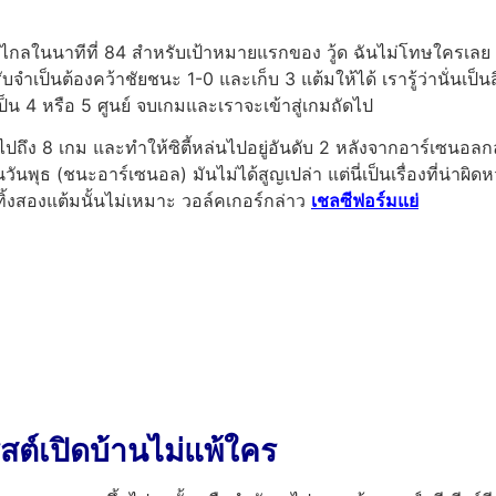
สาไกลในนาทีที่ 84 สำหรับเป้าหมายแรกของ วู้ด ฉันไม่โทษใครเล
จำเป็นต้องคว้าชัยชนะ 1-0 และเก็บ 3 แต้มให้ได้ เรารู้ว่านั่นเป็นสิ
ะเป็น 4 หรือ 5 ศูนย์ จบเกมและเราจะเข้าสู่เกมถัดไป
รไปถึง 8 เกม และทำให้ซิตี้หล่นไปอยู่อันดับ 2 หลังจากอาร์เซนอ
นวันพุธ (ชนะอาร์เซนอล) มันไม่ได้สูญเปล่า แต่นี่เป็นเรื่องที่น่าผิด
ทิ้งสองแต้มนั้นไม่เหมาะ วอล์คเกอร์กล่าว
เชลซีฟอร์มแย่
สต์เปิดบ้านไม่แพ้ใคร