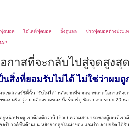
วฟุตบอล
ไฮไลท์ฟุตบอล
ลิ้งดูบอล
ข่าวฟุตบอลต่างประเ
MAP
อกาสที่จะกลับไปสู่จุดสูงสุ
นเป็นสิ่งที่ยอมรับไม่ได้ ไม่ใช่ว่าผม
เชสเตอร์ซิตี้นั้น “รับไม่ได้” หลังจากที่พวกเขาพลาดโอกาสที่จะกล
ท้ายของ คริส วู้ด ยกเลิกจรวดของ บือร์นาร์ดู ซิลวา จากระยะ 2
าได้อยู่หน้าประตู เราต้องดีกว่านี้ (ด้วย) ความสามารถของผู้เล่นท
บาวด์ขึ้นด้านบน หลังจากลูกโหม่งของ แอมริก ลาปอร์ต ได้รับกา