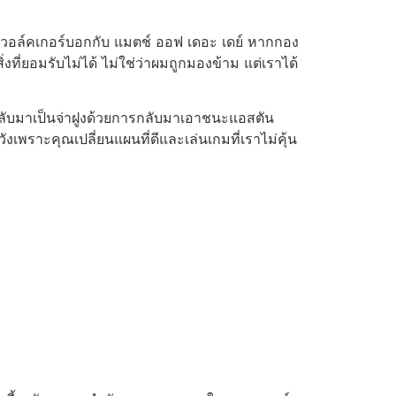
ย วอล์คเกอร์บอกกับ แมตช์ ออฟ เดอะ เดย์ หากกอง
่งที่ยอมรับไม่ได้ ไม่ใช่ว่าผมถูกมองข้าม แต่เราได้
ลกลับมาเป็นจ่าฝูงด้วยการกลับมาเอาชนะแอสตัน
หวังเพราะคุณเปลี่ยนแผนที่ดีและเล่นเกมที่เราไม่คุ้น