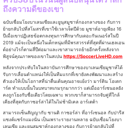
ถึงความดีของเขา
ฉบับเชื่อมโยงบาเลนเซียและยูนุสมูซาห์กองกลางของ กับการ
ย้ายกลับไปที่สโมสรที่เขาใช้เวลาเจ็ดปีด้วย มูซาห์อายุเพียง 16
ปีเมื่อเขาปฏิเสธข้อตกลงทุนการศึกษากับเดอะกันเนอร์สในปี
2019 แม้จะเป็นหนึ่งในเด็กหนุ่มที่มีพรสวรรค์ที่สุดที่ผ่านเฮลเอน
ด์อย่างไรก็ตามสี่ปีต่อมาและเขาสามารถย้ายอีกครั้งหลังจาก
พิสูจน์คุณภาพของเขาในสเปน
https://SoccerLiveHD.com
หลังจากประทับใจในสถาบันการศึกษาของบาเลนเซียมูซาห์ได้
รับการเลื่อนตําแหน่งให้เป็นทีมแรกที่เขายังคงพัฒนาและสร้าง
ตัวเองให้เป็นโอกาสที่น่าตื่นเต้นคุณอาจแย้งว่า มาร์ติน โอเดก
าร์ด ทําแบบนั้นในบทบาทเกมรุกมากกว่า แต่เมื่ออาร์เซนอลยัง
คงถูกโยงกับชื่อเดียวโดยเฉพาะ พวกเขาก็สามารถจับคู่ที่ใกล้
เคียงที่สุดกับกาซอร์ล่าได้ในไม่ช้ามิเคล อาร์เตต้า
สามารถเซ็นสัญญากับ ซานติ กาซอร์ล่า ที่อาร์เซนอล กับปารีส
แซงต์แชร์กแมงนั่น เป็นเพราะรายงานหลาย ฉบับเชื่อมโยงบา
เลนเซีย และยูนุสมูซาห์กองกลางของ กับการย้ายกลับไปที่