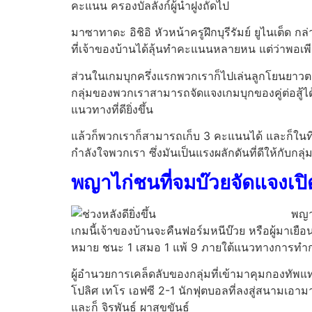
คะแนน ครองบัลลังก์ผู้นำฝูงถัดไป
มาซาทาดะ อิชิอิ หัวหน้าครูฝึกบุรีรัมย์ ยูไนเต็ด 
ที่เจ้าของบ้านได้ลุ้นทำคะแนนหลายหน แต่ว่าพอเพ
ส่วนในเกมบุกครึ่งแรกพวกเราก็ไปเล่นลูกโยนยาวตา
กลุ่มของพวกเราสามารถจัดแจงเกมบุกของคู่ต่อสู้ได้ดี
แนวทางที่ดียิ่งขึ้น
แล้วก็พวกเราก็สามารถเก็บ 3 คะแนนได้ และก็ในที
กำลังใจพวกเรา ซึ่งมันเป็นแรงผลักดันที่ดีให้กับกล
พญาไก่ชนที่จมบ๊วยจัดแจงเปิด
พญาไ
เกมนี้เจ้าของบ้านจะคืนฟอร์มหนีบ๊วย หรือผู้มาเย
หมาย ชนะ 1 เสมอ 1 แพ้ 9 ภายใต้แนวทางการทำกลุ
ผู้อำนวยการเคล็ดลับของกลุ่มที่เข้ามาคุมกองทัพแทน
โปลิศ เทโร เอฟซี 2-1 นักฟุตบอลที่ลงสู่สนามเอามา
และก็ จิรพันธ์ ผาสุขขันธ์