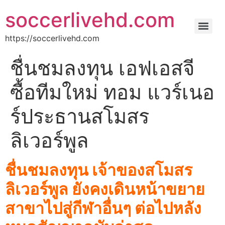
soccerlivehd.com
https://soccerlivehd.com
ชื่นชมลงทุน เอฟเอสจี
ซื้อทีมใหม่ ทอม แวร์เนอ
ร์ประธานสโมสร
ลิเวอร์พูล
ชื่นชมลงทุน เจ้าของสโมสร
ลิเวอร์พูล ยังคงเดินหน้าขยาย
สาขาไปสู่กีฬาอื่นๆ ต่อไปหลัง