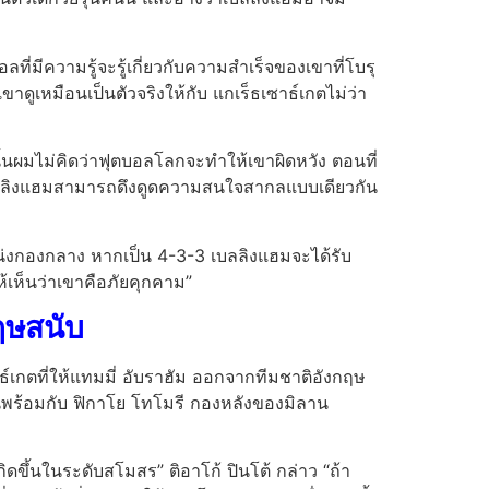
ี่มีความรู้จะรู้เกี่ยวกับความสำเร็จของเขาที่โบรุ
าดูเหมือนเป็นตัวจริงให้กับ แกเร็ธเซาธ์เกตไม่ว่า
ั้นผมไม่คิดว่าฟุตบอลโลกจะทำให้เขาผิดหวัง ตอนที่
 เบลลิงแฮมสามารถดึงดูดความสนใจสากลแบบเดียวกัน
่งกองกลาง หากเป็น 4-3-3 เบลลิงแฮมจะได้รับ
ห้เห็นว่าเขาคือภัยคุกคาม”
ฤษสนับ
ธ์เกตที่ให้แทมมี่ อับราฮัม ออกจากทีมชาติอังกฤษ
คลนพร้อมกับ ฟิกาโย โทโมรี กองหลังของมิลาน
ิดขึ้นในระดับสโมสร” ติอาโก้ ปินโต้ กล่าว “ถ้า