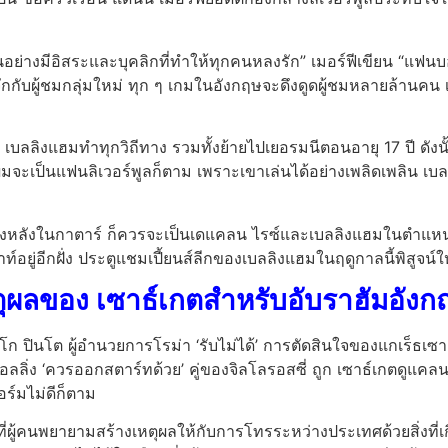
่างมีอิสระและบุคลิกที่ทำให้ทุกคนหลงรัก” เมอร์ฟีเขียน “แฟนบอลท
กกับผู้ชมกลุ่มใหม่ ทุก ๆ เกมในอังกฤษจะดึงดูดผู้ชมหลายล้านคน เข
เบลลิงแฮมทำทุกวิถีทาง รวมทั้งย้ายไปเยอรมนีตอนอายุ 17 ปี ดังน
ผมจะเป็นแฟนลิเวอร์พูลก็ตาม เพราะเขาเล่นได้อย่างเพลิดเพลิน
งหลังในกาตาร์ ก็ควรจะเป็นเดแคลน ไรซ์และเบลลิงแฮมในตำแหน
ท์อยู่อีกฝั่ง ประตูแชมเปี้ยนส์ลีกของเบลลิงแฮมในฤดูกาลนี้พิสูจน์ใ
ตุผลของ เซาธ์เกตสำหรับอับราฮัมอังก
โก ปินโต ผู้อำนวยการโรม่า ‘รับไม่ได้’ การตัดสินใจของแกเร็ธเซา
มอลลิ่ง ‘ควรออกสตาร์ทด้วย’ คู่ของจิลโลรอสซี่ ถูก เซาธ์เกตดูแ
อร์มไม่ดีก็ตาม
ี่ผู้คนพยายามสร้างเหตุผลให้กับการโทรระหว่างประเทศด้วยสิ่งที่เก