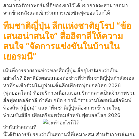
สามารถรักษาฟอร์มที่ดีของเขาไว้ได้ เขาอาจจะสามารถมา
จากข้างหลังและเข้าร่วมการแข่งขันฟุตบอลโลกได้
ทีมชาติญี่ปุ่น ลีกแห่งชาติยุโรป “ข้อ
เสนอน่าสนใจ” สื่ออิตาลีให้ความ
สนใจ “จัดการแข่งขันในบ้านใน
เยอรมนี”
เน้นที่การรายงานข่าวของสื่อญี่ปุ่น สื่อยุโรปมองว่าเป็น
อย่างไร? อิตาลียังตอบสนองต่อข่าวที่ว่าทีมชาติญี่ปุ่นกำลังมอง
หาที่จะเข้าร่วมในยูฟ่าเนชั่นลีกเพื่อรอฟุตบอลโลก 2026
(ฟุตบอลโลก) ที่อเมริกาเหนือและอเมริกากลางเป็นเจ้าภาพร่วม
สื่อฟุตบอลอิตาลี กำลังปกปิด ข่าวนี้ “รายงานโดยหนังสือพิมพ์
ท้องถิ่น (ญี่ปุ่น)” และ “ทีมชาติญี่ปุ่นต้องการเข้าร่วมในยู
ฟ่าเนชั่นส์ลีก เพื่อเตรียมพร้อมสำหรับฟุตบอลโลก 2026
ว่ากันว่าสถานที่
นี้ได้รับการรับรองว่าเป็นสถานที่ที่เหมาะสม สำหรับการเล่นเกม