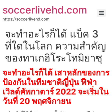
soccerlivehd.com
https://soccerlivehd.com
จะทำอะไรก็ได้ แบ็ค 3
ที่ใดในโลก ความสำคัญ
ของทาเกฮิโระโทมิยาซุ
จะทำอะไรก็ได้ เสาหลักของการ
ป้องกันในทีมชาติญี่ปุ่น ฟีฟ่า
เวิลด์คัพกาตาร์ 2022 จะเริ่มใน
วันที่ 20 พฤศจิกายน