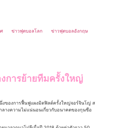
ทศ
ข่าวฟุตบอลโลก
ข่าวฟุตบอลอังกฤษ
างการย้ายทีมครั้งใหญ่
ึ่งของการฟื้นฟูแผงมิดฟิลด์ครั้งใหญ่จอร์จินโญ่ ส
่ามกลางความไม่แน่นอนเกี่ยวกับอนาคตของกุนซือ
้ายมาจากนาโปลีเมื่อปี 2018 ด้วยค่าตัวราว 50