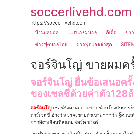
soccerlivehd.com
https://soccerlivehd.com
บ้านผลบอล
โปรแกรมบอล
ดีเด็ด
ข่า
ข่าวฟุตบอลไทย
ข่าวฟุตบอลล่าสุด
SITE
จอร์จินโญ่ ขายผมครั
จอร์จินโญ่ ยื่นข้อเสนอคร
ของเชลซีด้วยค่าตัว128ล
จอร์จินโญ่
เชลซียังคงตกเป็นข่าวเชื่อมโยงกับการย้
ตาร์เชลซี อ้างว่าเขาจะขายตัวเขามากกว่า จู๊ด เ
ชาวอิตาเลียนที่สแตมฟอร์ด บริดจ์
โดยสัญญาของเขากับสโมสรกําลังจะสิ้นสุดลงในช่วงซั