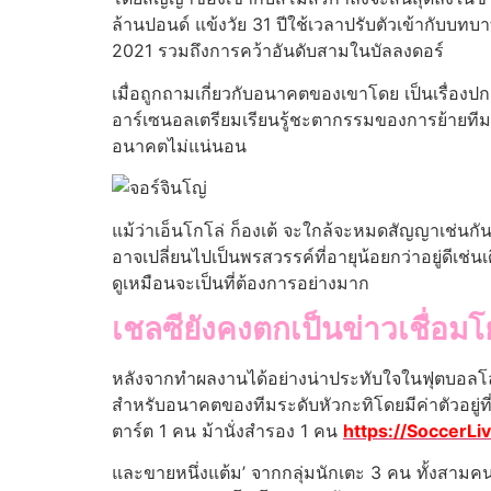
ล้านปอนด์ แข้งวัย 31 ปีใช้เวลาปรับตัวเข้ากับบ
2021 รวมถึงการคว้าอันดับสามในบัลลงดอร์
เมื่อถูกถามเกี่ยวกับอนาคตของเขาโดย เป็นเรื่องปกติ
อาร์เซนอลเตรียมเรียนรู้ชะตากรรมของการย้ายที
อนาคตไม่แน่นอน
แม้ว่าเอ็นโกโล่ ก็องเต้ จะใกล้จะหมดสัญญาเช่นกัน
อาจเปลี่ยนไปเป็นพรสวรรค์ที่อายุน้อยกว่าอยู่ดีเช่
ดูเหมือนจะเป็นที่ต้องการอย่างมาก
เชลซียังคงตกเป็นข่าวเชื่อม
หลังจากทําผลงานได้อย่างน่าประทับใจในฟุตบอลโลก 
สําหรับอนาคตของทีมระดับหัวกะทิโดยมีค่าตัวอยู่
ตาร์ต 1 คน ม้านั่งสํารอง 1 คน
https://SoccerL
และขายหนึ่งแต้ม’ จากกลุ่มนักเตะ 3 คน ทั้งสามคน