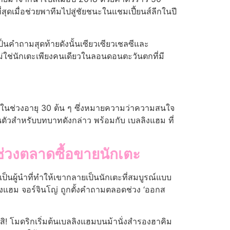
ดเมื่อช่วยพาทีมไปสู่ชัยชนะในแชมเปี้ยนส์ลีกในปี
เป็นคําถามสุดท้ายดังนั้นเซียวเซียวเชลซีและ
ใช่นักเตะเพียงคนเดียวในลอนดอนตะวันตกที่มี
ะอยู่ในช่วงอายุ 30 ต้น ๆ ซึ่งหมายความว่าความสนใจ
ยนตัวสําหรับบทบาทดังกล่าว พร้อมกับ เบลลิงแฮม ที่
ช่วงตลาดซื้อขายนักเตะ
ผู้นําที่ทําให้เขากลายเป็นนักเตะที่สมบูรณ์แบบ
งแฮม จอร์จินโญ่ ถูกตั้งคําถามตลอดช่วง ‘ออกส
ิ! โมดริกเริ่มต้นเบลลิงแฮมบนม้านั่งสํารองฮาคิม