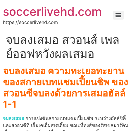
soccerlivehd.com
https://soccerlivehd.com
จบลงเสมอ สวอนส์ เพล
ย์ออฟหวังผลเสมอ
จบลงเสมอ ความทะเยอทะยาน
ของสกายเบทแชมเปี้ยนชิพ ของ
สวอนซีจบลงด้วยการเสมอฮัลล์
1-1
จบลงเสมอ
การแข่งขันสกายเบทแชมเปี้ยนชิพ ระหว่างฮัลล์ซิตี้
และสวอนซีที่ เอ็มเคเอ็มสเตเดี้ยม ขณะที่หงส์ของรัสเซลมาร์ติน