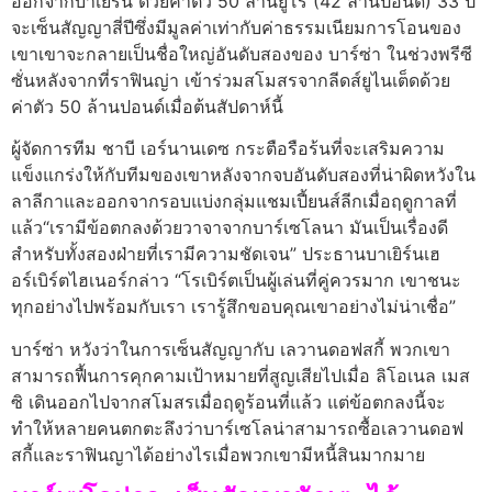
ออกจากบาเยิร์น ด้วยค่าตัว 50 ล้านยูโร (42 ล้านปอนด์) 33 ปี
จะเซ็นสัญญาสี่ปีซึ่งมีมูลค่าเท่ากับค่าธรรมเนียมการโอนของ
เขาเขาจะกลายเป็นชื่อใหญ่อันดับสองของ บาร์ซ่า ในช่วงพรีซี
ซั่นหลังจากที่ราฟินญ่า เข้าร่วมสโมสรจากลีดส์ยูไนเต็ดด้วย
ค่าตัว 50 ล้านปอนด์เมื่อต้นสัปดาห์นี้
ผู้จัดการทีม ชาบี เอร์นานเดซ กระตือรือร้นที่จะเสริมความ
แข็งแกร่งให้กับทีมของเขาหลังจากจบอันดับสองที่น่าผิดหวังใน
ลาลีกาและออกจากรอบแบ่งกลุ่มแชมเปี้ยนส์ลีกเมื่อฤดูกาลที่
แล้ว“เรามีข้อตกลงด้วยวาจาจากบาร์เซโลนา มันเป็นเรื่องดี
สำหรับทั้งสองฝ่ายที่เรามีความชัดเจน” ประธานบาเยิร์นเฮ
อร์เบิร์ตไฮเนอร์กล่าว “โรเบิร์ตเป็นผู้เล่นที่คู่ควรมาก เขาชนะ
ทุกอย่างไปพร้อมกับเรา เรารู้สึกขอบคุณเขาอย่างไม่น่าเชื่อ”
บาร์ซ่า หวังว่าในการเซ็นสัญญากับ เลวานดอฟสกี้ พวกเขา
สามารถฟื้นการคุกคามเป้าหมายที่สูญเสียไปเมื่อ ลิโอเนล เมส
ซิ เดินออกไปจากสโมสรเมื่อฤดูร้อนที่แล้ว แต่ข้อตกลงนี้จะ
ทำให้หลายคนตกตะลึงว่าบาร์เซโลน่าสามารถซื้อเลวานดอฟ
สกี้และราฟินญาได้อย่างไรเมื่อพวกเขามีหนี้สินมากมาย