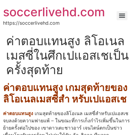
soccerlivehd.com
https://soccerlivehd.com
ค่าตอบแทนสูง ลิโอเนล
เมสซี่ในศึกเปแอสเชเป็น
ครั้งสุดท้าย
ค่าตอบแทนสูง เกมสุดท้ายของ
ลิโอเนลเมสซี่สํา หรับเปแอสเช
ค่าตอบแทนสูง
เกมสุดท้ายของลิโอเนล เมสซี่สําหรับเปแอสเช
จบลงด้วยความพ่ายแพ้ – ในขณะที่การเก็งกําไรเพิ่มขึ้นในการ
ย้ายครั้งต่อไปของ เขาดาวเตะชาวอาร์ เจนไตน์ตกเป็นข่าว