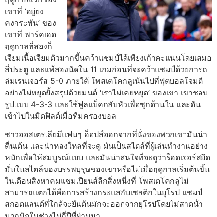
เขาที่ ‘อยู่ยง
คงกระพัน’ ของ
เขาที่ พาร์คเฮด
ฤดูกาลที่สองก็
เจียมเนื้อเจียมตัวมากขึ้นคว้าแชมป์ได้เพียงเก้าคะแนนโดยเสมอ
สี่ประตู และแพ้สองนัดใน 11 เกมก่อนที่จะคว้าแชมป์ด้วยการถ
ล่มเรนเจอร์ส 5-0
ภายใต้ โพสเตโคกลูเน้นไปที่ฟุตบอลโจมตี
อย่างไม่หยุดยั้งสรุปด้วยมนต์ ‘เราไม่เคยหยุด’ ของเขา เขาชอบ
รูปแบบ 4-3-3 และใช้ฟูลแบ็คกลับหัวเพื่อซุกด้านใน และดัน
เข้าไปในมิดฟิลด์เมื่อทีมครองบอล
ชาวออสเตรเลียมีแฟนๆ ฮ็อปส์ออกจากที่นั่งของพวกเขามันน่า
ตื่นเต้น และน่าหลงใหลที่จะดู มันเป็นสไตล์ที่ผู้เล่นทํางานอย่าง
หนักเพื่อให้สมบูรณ์แบบ และมันน่าสนใจที่จะดูว่าร็อดเจอร์สยึด
มั่นในสไตล์ของบรรพบุรุษของเขาหรือไม่เมื่อฤดูกาลเริ่มต้นขึ้น
ในเดือนสิงหาคม
แชมเปียนส์ลีก
สิ่งหนึ่งที่ โพสเตโคกลูไม่
สามารถแตกได้คือการสร้างกระแสกับเซลติกในยุโรป แชมป์
สกอตแลนด์ที่ใกล้จะยืนต้นมักจะออกจากยุโรปโดยไม่สาดน้ํา
มากนักในช่วงไม่กี่ปีที่ผ่านมา