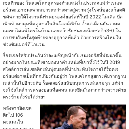
เซลติกของ โพสเตโคกลูครองตําแหน่งในประเทศแม้ว่าเรนเจ
อร์สจะเอาชนะพวกเขาระหว่างทางสู่ความรุ่งโรจน์ของสก็อตติ
ชคัพภายใต้โจวานนี่ฟานบรองค์ฮอร์สท์ในปี 2022
ไมเคิ่ล บีล
เพิ่งเข้ามาคุมทีมคู่แข่งในถิ่นโอลด์เฟิร์ม ตั้งแต่เดือนธันวาคม
แต่เขาไม่แพ้ใครในบ้าน และคว้าชัยชนะเหนือเซลติก3-0 ใน
การพบกันครั้งสุดท้ายของฤดูกาลที่แล้ว
ด้วยการสร้างใหม่ใน
ช่วงซัมเมอร์ที่โกแวน
ร็อดเจอร์สรับประกันว่าจะเผชิญหน้ากับเรนเจอร์สที่พัฒนาขึ้น
อย่างมากในขณะที่เขามองหาตําแหน่งที่เขาทิ้งไว้ในปี 2019
สไตล์การเล่น
เซลติกเล่นฟุตบอลที่น่าประทับใจภายใต้ร็อดเจ
อร์สแต่อาจเป็นที่ถกเถียงกันอยู่ว่า โพสเตโคกลูยกระดับรากฐาน
เหล่านั้นไปอีกระดับ ร็อดเจอร์สสนับสนุนการเล่นเกมรุก แต่มัก
จะใช้สไตล์การครองบอลที่อดทน และยึดมั่นมากกว่าเพราะฝ่าย
ตรงข้ามตั้งรับได้ง่ายๆ
หลังจากยิงเซล
ติกไป 106
คะแนนใน
ฤดูกาลแรกของ