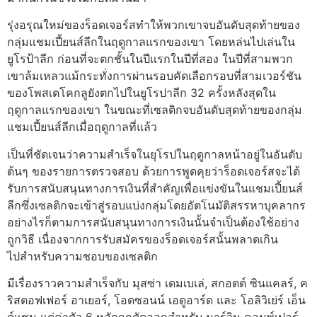
รุ่งอรุณใหม่ของร็อดเจอร์สทําให้พวกเขาจบอันดับสุดท้ายของ
กลุ่มแชมเปี้ยนส์ลีกในฤดูกาลแรกของเขา โดยหล่นไปเล่นใน
ยูโรป้าลีก ก่อนที่จะตกชั้นในปีแรกในปีที่สอง ในปีที่สามพวก
เขาล้มเหลวแม้กระทั่งการผ่านรอบคัดเลือกรอบที่สาม
เวอร์ชัน
ของโพสเตโคกลูยังตกไปในยูโรปาลีก 32 ครั้งหลังสุดใน
ฤดูกาลแรกของเขา ในขณะที่เซลติกจบอันดับสุดท้ายของกลุ่ม
แชมเปี้ยนส์ลีกเมื่อฤดูกาลที่แล้ว
เป็นที่ชัดเจนว่าความสําเร็จในยุโรปในฤดูกาลหน้าอยู่ในอันดับ
ต้นๆ ของรายการตรวจสอบ ด้วยการพูดคุยว่าร็อดเจอร์สจะได้
รับการสนับสนุนทางการเงินที่สําคัญเพื่อแข่งขันในแชมเปี้ยนส์
ลีกซึ่งเซลติกจะเข้าสู่รอบแบ่งกลุ่มโดยอัตโนมัติ
สรรหาบุคลากร
อย่างไรก็ตามการสนับสนุนทางการเงินนั้นจําเป็นต้องใช้อย่าง
ถูกวิธี เนื่องจากการรับสมัครของร็อดเจอร์สนั้นพลาดเกิน
ไปสําหรับความชอบของเซลติก
มีเรื่องราวความสําเร็จกับ มุสซ่า เดมเบเล่, สกอตต์ ซินแคลร์, ค
ริสตอฟเฟอร์ อาเยอร์, โอดซอนน์ เอดูอาร์ด และ โอลิวิเย่ร์ เอ็น