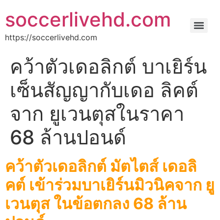
soccerlivehd.com
https://soccerlivehd.com
คว้าตัวเดอลิกต์ บาเยิร์น
เซ็นสัญญากับเดอ ลิคต์
จาก ยูเวนตุสในราคา
68 ล้านปอนด์
คว้าตัวเดอลิกต์ มัตไตส์ เดอลิ
คต์ เข้าร่วมบาเยิร์นมิวนิคจาก ยู
เวนตุส ในข้อตกลง 68 ล้าน