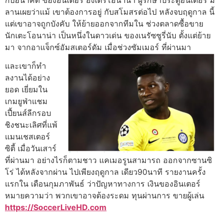
กับอนาคต ของอินเตอร์ อังเดรโอนาน่า ผู้รักษาประตูอินเตอร์ มิ
ลานเผยว่าแม้ เขาต้องการอยู่ กับสโมสรต่อไป หลังจบฤดูกาล นี้
แต่เขาอาจถูกบังคับ ให้ย้ายออกจากทีมใน ช่วงตลาดซื้อขาย
นักเตะโอนาน่า เป็นหนึ่งในดาวเด่น ของเนรัซซูรี่นับ ตั้งแต่ย้าย
มา จากอาแจ็กซ์อัมสเตอร์ดัม เมื่อช่วงซัมเมอร์ ที่ผ่านมา
และเขาก็ทํา
ลงานได้อย่าง
ยอด เยี่ยมใน
เกมยูฟ่าแชม
เปี้ยนส์ลีกรอบ
ชิงชนะเลิศที่แพ้
แมนเชสเตอร์
ซิตี้ เมื่อวันเสาร์
ที่ผ่านมา อย่างไรก็ตามชาว แคเมอรูนสามารถ ออกจากซานซิ
โร่ ได้หลังจากผ่าน ไปเพียงฤดูกาล เดียว90นาที รายงานครั้ง
แรกใน เดือนกุมภาพันธ์ ว่าปัญหาทางการ เงินของอินเตอร์
หมายความว่า พวกเขาอาจต้องระดม ทุนผ่านการ ขายผู้เล่น
https://SoccerLiveHD.com