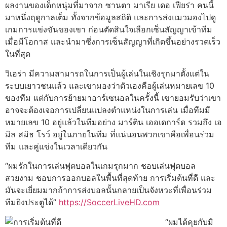
ผลงานของเด็กหนุ่มที่มาจาก ซานตา มาเรีย เดอ เฟียร่า คนนี้
มาหนึ่งฤดูกาลเต็ม ทั้งจากข้อมูลสถิติ และการส่งแมวมองไปดู
เกมการแข่งขันของเขา ก่อนตัดสินใจเลือกเซ็นสัญญาเข้าทีม
เมื่อมีโอกาส และนำมาซึ่งการเซ็นสัญญาที่เกิดขึ้นอย่างรวดเร็ว
ในที่สุด
วิเอร่า มีความสามารถในการเป็นผู้เล่นในเชิงรุกมาตั้งแต่ใน
ระบบเยาวชนแล้ว และเขามองว่าตัวเองคือผู้เล่นหมายเลข 10
ของทีม แต่กับการย้ายมาอาร์เซนอลในครั้งนี้ เขายอมรับว่าเขา
อาจจะต้องเจอการเปลี่ยนแปลงตำแหน่งในการเล่น เมื่อทีมมี
หมายเลข 10 อยู่แล้วในทีมอย่าง มาร์ติน เออเดการ์ด รวมถึง เอ
มิล สมิธ โรว์ อยู่ในภายในทีม ที่แน่นอนพวกเขาคือเพื่อนร่วม
ทีม และคู่แข่งในเวลาเดียวกัน
“ผมรักในการเล่นฟุตบอลในเกมรุกมาก ชอบเล่นฟุตบอล
สวยงาม ชอบการออกบอลในพื้นที่สุดท้าย การเริ่มต้นที่ดี และ
มันจะเยี่ยมมากถ้าการส่งบอลนั้นกลายเป็นจังหวะที่เพื่อนร่วม
ทีมยิงประตูได้”
https://SoccerLiveHD.com
“ผมได้คุยกับมิ