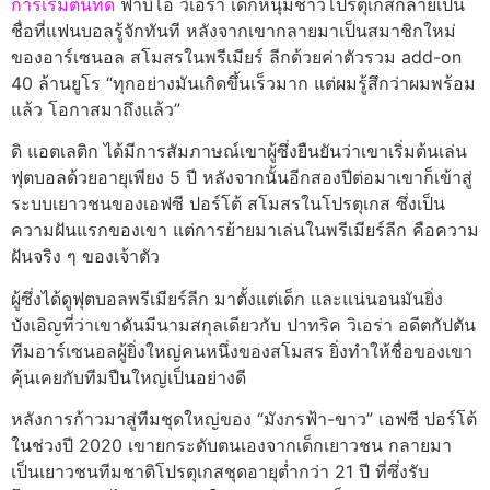
การเริ่มต้นที่ดี
ฟาบิโอ วิเอร่า เด็กหนุ่มชาวโปรตุเกสกลายเป็น
ชื่อที่แฟนบอลรู้จักทันที หลังจากเขากลายมาเป็นสมาชิกใหม่
ของอาร์เซนอล สโมสรในพรีเมียร์ ลีกด้วยค่าตัวรวม add-on
40 ล้านยูโร “ทุกอย่างมันเกิดขึ้นเร็วมาก แต่ผมรู้สึกว่าผมพร้อม
แล้ว โอกาสมาถึงแล้ว”
ดิ แอตเลติก ได้มีการสัมภาษณ์เขาผู้ซึ่งยืนยันว่าเขาเริ่มต้นเล่น
ฟุตบอลด้วยอายุเพียง 5 ปี หลังจากนั้นอีกสองปีต่อมาเขาก็เข้าสู่
ระบบเยาวชนของเอฟซี ปอร์โต้ สโมสรในโปรตุเกส ซึ่งเป็น
ความฝันแรกของเขา แต่การย้ายมาเล่นในพรีเมียร์ลีก คือความ
ฝันจริง ๆ ของเจ้าตัว
ผู้ซึ่งได้ดูฟุตบอลพรีเมียร์ลีก มาตั้งแต่เด็ก และแน่นอนมันยิ่ง
บังเอิญที่ว่าเขาดันมีนามสกุลเดียวกับ ปาทริค วิเอร่า อดีตกัปตัน
ทีมอาร์เซนอลผู้ยิ่งใหญ่คนหนึ่งของสโมสร ยิ่งทำให้ชื่อของเขา
คุ้นเคยกับทีมปืนใหญ่เป็นอย่างดี
หลังการก้าวมาสู่ทีมชุดใหญ่ของ “มังกรฟ้า-ขาว” เอฟซี ปอร์โต้
ในช่วงปี 2020 เขายกระดับตนเองจากเด็กเยาวชน กลายมา
เป็นเยาวชนทีมชาติโปรตุเกสชุดอายุต่ำกว่า 21 ปี ที่ซึ่งรับ