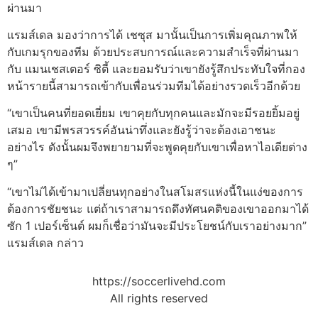
ผ่านมา
แรมส์เดล มองว่าการได้ เชซุส มานั้นเป็นการเพิ่มคุณภาพให้
กับเกมรุกของทีม ด้วยประสบการณ์และความสำเร็จที่ผ่านมา
กับ แมนเชสเตอร์ ซิตี้ และยอมรับว่าเขายังรู้สึกประทับใจที่กอง
หน้ารายนี้สามารถเข้ากับเพื่อนร่วมทีมได้อย่างรวดเร็วอีกด้วย
“เขาเป็นคนที่ยอดเยี่ยม เขาคุยกับทุกคนและมักจะมีรอยยิ้มอยู่
เสมอ เขามีพรสวรรค์อันน่าทึ่งและยังรู้ว่าจะต้องเอาชนะ
อย่างไร ดังนั้นผมจึงพยายามที่จะพูดคุยกับเขาเพื่อหาไอเดียต่าง
ๆ”
“เขาไม่ได้เข้ามาเปลี่ยนทุกอย่างในสโมสรแห่งนี้ในแง่ของการ
ต้องการชัยชนะ แต่ถ้าเราสามารถดึงทัศนคติของเขาออกมาได้
ซัก 1 เปอร์เซ็นต์ ผมก็เชื่อว่ามันจะมีประโยชน์กับเราอย่างมาก”
แรมส์เดล กล่าว
https://soccerlivehd.com
All rights reserved