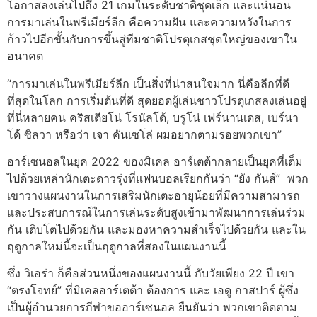
โอกาสลงเล่นไปถึง 21 เกมในระดับชาติชุดเล็ก และแน่นอน
การมาเล่นในพรีเมียร์ลีก คือความฝัน และความหวังในการ
ก้าวไปอีกขั้นกับการขึ้นสู่ทีมชาติโปรตุเกสชุดใหญ่ของเขาใน
อนาคต
“การมาเล่นในพรีเมียร์ลีก เป็นสิ่งที่น่าสนใจมาก นี่คือลีกที่ดี
ที่สุดในโลก การเริ่มต้นที่ดี สุดยอดผู้เล่นชาวโปรตุเกสลงเล่นอยู่
ที่นี่หลายคน คริสเตียโน่ โรนัลโด้, บรูโน่ เฟร์นานเดส, เบร์นา
โด้ ซิลวา หรือว่า เจา คันเซโล่ ผมอยากตามรอยพวกเขา”
อาร์เซนอลในยุค 2022 ของมิเคล อาร์เตต้ากลายเป็นยุคที่เต็ม
ไปด้วยเหล่านักเตะดาวรุ่งที่แฟนบอลเรียกกันว่า “ยัง กันส์” พวก
เขาวางแผนงานในการเสริมนักเตะอายุน้อยที่มีความสามารถ
และประสบการณ์ในการเล่นระดับสูงเข้ามาพัฒนาการเล่นร่วม
กัน เติบโตไปด้วยกัน และมองหาความสำเร็จไปด้วยกัน และใน
ฤดูกาลใหม่นี้จะเป็นฤดูกาลที่สองในแผนงานนี้
ซึ่ง วิเอร่า ก็คือส่วนหนึ่งของแผนงานนี้ กับวัยเพียง 22 ปี เขา
“ตรงโจทย์” ที่มิเคลอาร์เตต้า ต้องการ และ เอดู กาสปาร์ ผู้ซึ่ง
เป็นผู้อำนวยการกีฬาขออาร์เซนอล ยืนยันว่า พวกเขาติดตาม