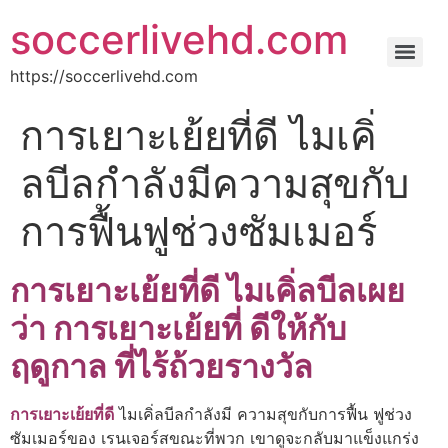
soccerlivehd.com
https://soccerlivehd.com
การเยาะเย้ยที่ดี ไมเคิ่
ลบีลกําลังมีความสุขกับ
การฟื้นฟูช่วงซัมเมอร์
การเยาะเย้ยที่ดี ไมเคิ่ลบีลเผย
ว่า การเยาะเย้ยที่ ดีให้กับ
ฤดูกาล ที่ไร้ถ้วยรางวัล
การเยาะเย้ยที่ดี
ไมเคิ่ลบีลกําลังมี ความสุขกับการฟื้น ฟูช่วง
ซัมเมอร์ของ เรนเจอร์สขณะที่พวก เขาดูจะกลับมาแข็งแกร่ง