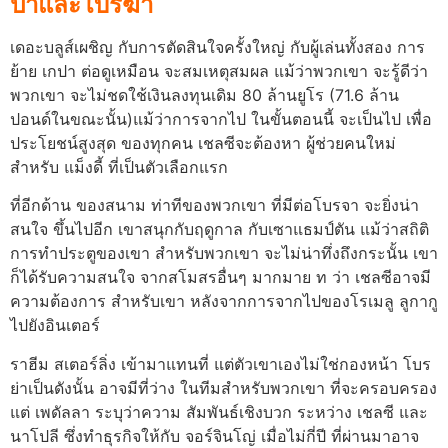
ปาและโบรฆา
เดอะบลูส์เผชิญ กับการตัดสินใจครั้งใหญ่ กับผู้เล่นทั้งสอง การ
ย้าย เกปา ต่อดูเหมือน จะสมเหตุสมผล แม้ว่าพวกเขา จะรู้ดีว่า
พวกเขา จะไม่ชดใช้เงินลงทุนเดิม 80 ล้านยูโร (71.6 ล้าน
ปอนด์ในขณะนั้น)แม้ว่าการจากไป ในขั้นตอนนี้ จะเป็นไป เพื่อ
ประโยชน์สูงสุด ของทุกคน เชลซีจะต้องหา ผู้ช่วยคนใหม่
สำหรับ แม็งดี้ ที่เป็นตัวเลือกแรก
ที่อีกด้าน ของสนาม ท่าทีของพวกเขา ที่มีต่อโบรจา จะยิ่งน่า
สนใจ ขึ้นไปอีก เขาสนุกกับฤดูกาล กับเซาแธมป์ตัน แม้ว่าสถิติ
การทำประตูของเขา สำหรับพวกเขา จะไม่น่าทึ่งถึงกระนั้น เขา
ก็ได้รับความสนใจ จากสโมสรอื่นๆ มากมาย ท ว่า เชลซีอาจมี
ความต้องการ สำหรับเขา หลังจากการจากไปของโรเมลู ลูกากู
ไปยังอินเตอร์
ราฮีม สเตอร์ลิ่ง เข้ามาแทนที่ แต่ตัวเขาเองไม่ใช่กองหน้า โบร
ย่าเป็นดังนั้น อาจมีที่ว่าง ในทีมสำหรับพวกเขา ที่จะครอบครอง
แต่ เพดัลลา ระบุว่าความ สัมพันธ์เชิงบวก ระหว่าง เชลซี และ
นาโปลี ซึ่งทำธุรกิจให้กับ จอร์จินโญ่ เมื่อไม่กี่ปี ที่ผ่านมาอาจ