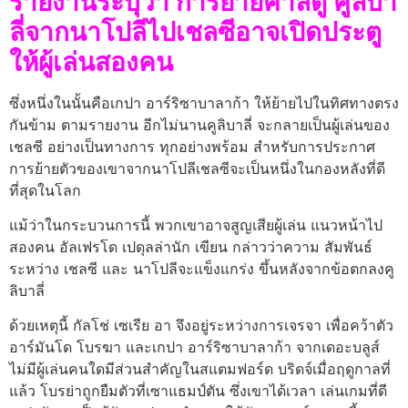
รายงานระบุว่า การย้ายคาลิดู คูลิบา
ลี่จากนาโปลีไปเชลซีอาจเปิดประตู
ให้ผู้เล่นสองคน
ซึ่งหนึ่งในนั้นคือเกปา อาร์ริซาบาลาก้า ให้ย้ายไปในทิศทางตรง
กันข้าม ตามรายงาน อีกไม่นานคูลิบาลี่ จะกลายเป็นผู้เล่นของ
เชลซี อย่างเป็นทางการ ทุกอย่างพร้อม สำหรับการประกาศ
การย้ายตัวของเขาจากนาโปลีเชลซีจะเป็นหนึ่งในกองหลังที่ดี
ที่สุดในโลก
แม้ว่าในกระบวนการนี้ พวกเขาอาจสูญเสียผู้เล่น แนวหน้าไป
สองคน อัลเฟรโด เปดุลล่านัก เขียน กล่าวว่าความ สัมพันธ์
ระหว่าง เชลซี และ นาโปลีจะแข็งแกร่ง ขึ้นหลังจากข้อตกลงคู
ลิบาลี่
ด้วยเหตุนี้ กัลโช่ เซเรีย อา จึงอยู่ระหว่างการเจรจา เพื่อคว้าตัว
อาร์มันโด โบรฆา และเกปา อาร์ริซาบาลาก้า จากเดอะบลูส์
ไม่มีผู้เล่นคนใดมีส่วนสำคัญในสแตมฟอร์ด บริดจ์เมื่อฤดูกาลที่
แล้ว โบรย่าถูกยืมตัวที่เซาแธมป์ตัน ซึ่งเขาได้เวลา เล่นเกมที่ดี