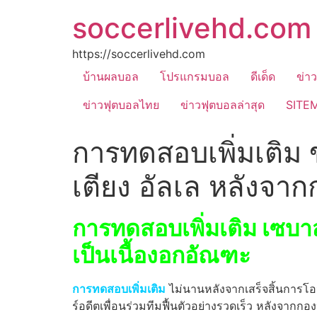
soccerlivehd.com
https://soccerlivehd.com
บ้านผลบอล
โปรแกรมบอล
ดีเด็ด
ข่า
ข่าวฟุตบอลไทย
ข่าวฟุตบอลล่าสุด
SITE
การทดสอบเพิ่มเติม 
เตียง อัลเล หลังจาก
การทดสอบเพิ่มเติม เซบาส
เป็นเนื้องอกอัณฑะ
การทดสอบเพิ่มเติม
ไม่นานหลังจากเสร็จสิ้นการโอน
ร์อดีตเพื่อนร่วมทีมฟื้นตัวอย่างรวดเร็ว หลังจากกอง